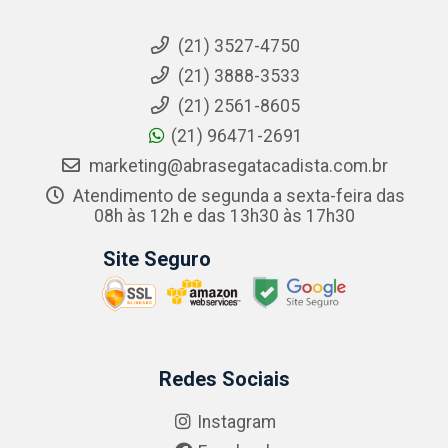
(21) 3527-4750
(21) 3888-3533
(21) 2561-8605
(21) 96471-2691
marketing@abrasegatacadista.com.br
Atendimento de segunda a sexta-feira das
08h às 12h e das 13h30 às 17h30
Site Seguro
Redes Sociais
Instagram