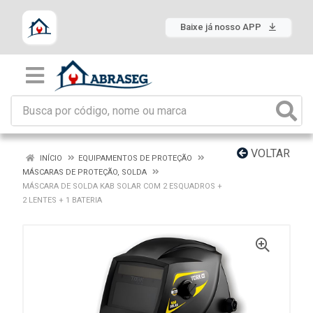
Baixe já nosso APP
VOLTAR
INÍCIO
EQUIPAMENTOS DE PROTEÇÃO
MÁSCARAS DE PROTEÇÃO, SOLDA
MÁSCARA DE SOLDA KAB SOLAR COM 2 ESQUADROS +
2 LENTES + 1 BATERIA