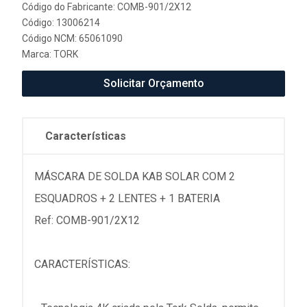
Código do Fabricante: COMB-901/2X12
Código: 13006214
Código NCM: 65061090
Marca:
TORK
Solicitar Orçamento
Características
MÁSCARA DE SOLDA KAB SOLAR COM 2
ESQUADROS + 2 LENTES + 1 BATERIA
Ref: COMB-901/2X12
CARACTERÍSTICAS: