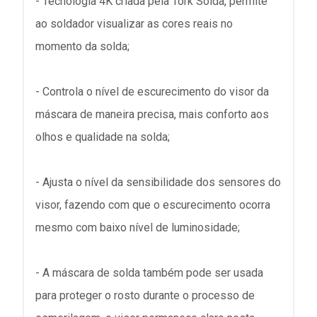
- Tecnologia 4K criada pela Tork Solda, permite
ao soldador visualizar as cores reais no
momento da solda;
- Controla o nível de escurecimento do visor da
máscara de maneira precisa, mais conforto aos
olhos e qualidade na solda;
- Ajusta o nível da sensibilidade dos sensores do
visor, fazendo com que o escurecimento ocorra
mesmo com baixo nível de luminosidade;
- A máscara de solda também pode ser usada
para proteger o rosto durante o processo de