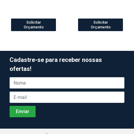
Solicitar
Solicitar
Orçamento
Orçamento
Cadastre-se para receber nossas
ofertas!