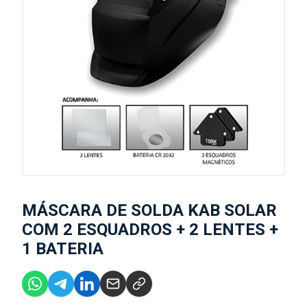
MÁSCARA DE SOLDA KAB SOLAR
COM 2 ESQUADROS + 2 LENTES +
1 BATERIA