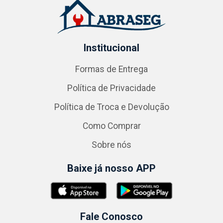
Institucional
Formas de Entrega
Política de Privacidade
Política de Troca e Devolução
Como Comprar
Sobre nós
Baixe já nosso APP
Fale Conosco