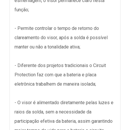
esmerilagem, o visor permanece claro nesta
função;
- Permite controlar o tempo de retorno do
clareamento do visor, após a solda é possível
manter ou não a tonalidade ativa;
- Diferente dos projetos tradicionais o Circuit
Protection faz com que a bateria e placa
eletrônica trabalhem de maneira isolada;
- O visor é alimentado diretamente pelas luzes e
raios da solda, sem a necessidade da
participação efetiva da bateria, assim garantindo