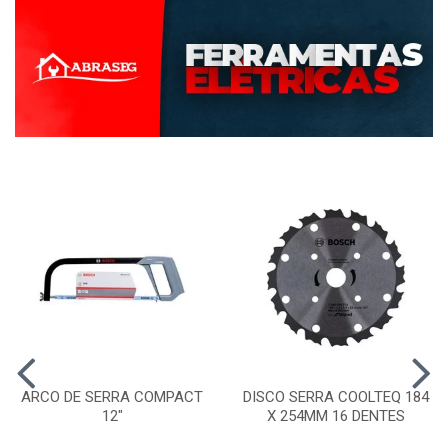
ARCO DE SERRA COMPACT
DISCO SERRA COOLTEQ 184
12"
X 254MM 16 DENTES