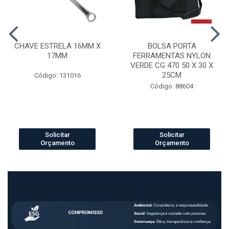
CHAVE ESTRELA 16MM X
BOLSA PORTA
17MM
FERRAMENTAS NYLON
VERDE CG 470 50 X 30 X
25CM
Código: 131016
Código: 88604
Solicitar
Solicitar
Orçamento
Orçamento