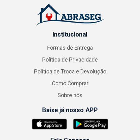
Institucional
Formas de Entrega
Política de Privacidade
Política de Troca e Devolução
Como Comprar
Sobre nós
Baixe já nosso APP