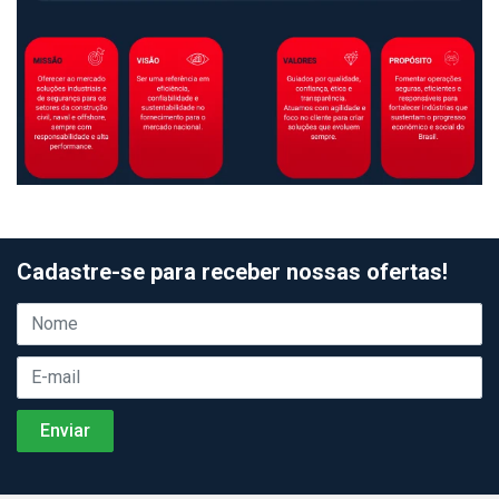
Cadastre-se para receber nossas ofertas!