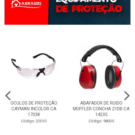
OCULOS DE PROTEÇÃO
ABAFADOR DE RUIDO
CAYMAN INCOLOR CA
MUFFLER CONCHA 21DB CA
17038
14235
Código: 22010
Código: 98035