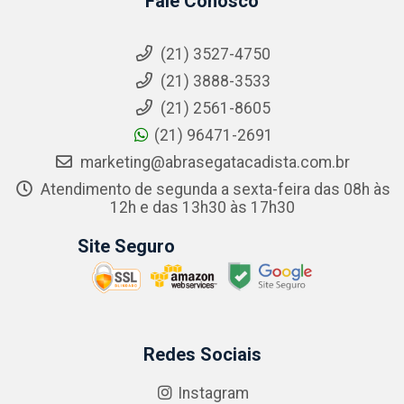
Fale Conosco
(21) 3527-4750
(21) 3888-3533
(21) 2561-8605
(21) 96471-2691
marketing@abrasegatacadista.com.br
Atendimento de segunda a sexta-feira das 08h às
12h e das 13h30 às 17h30
Site Seguro
Redes Sociais
Instagram