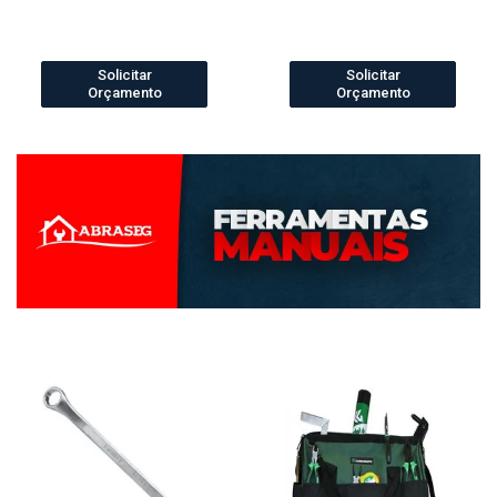
Solicitar
Solicitar
Orçamento
Orçamento