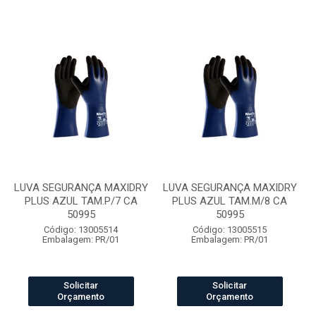
LUVA SEGURANÇA MAXIDRY
LUVA SEGURANÇA MAXIDRY
PLUS AZUL TAM.P/7 CA
PLUS AZUL TAM.M/8 CA
50995
50995
Código: 13005514
Código: 13005515
Embalagem: PR/01
Embalagem: PR/01
Solicitar
Solicitar
Orçamento
Orçamento