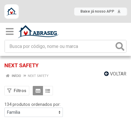
Baixe já nosso APP
NEXT SAFETY
VOLTAR
INÍCIO
NEXT SAFETY
Filtros
134 produtos ordenados por: