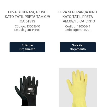
LUVA SEGURANÇA KINO
LUVA SEGURANÇA KINO
KATO TÁTIL PRETA TAM.G/9
KATO TÁTIL PRETA
CA 51313
TAM.XG/10 CA 51313
Código: 13005640
Código: 13005641
Embalagem: PR/01
Embalagem: PR/01
Solicitar
Solicitar
Orçamento
Orçamento