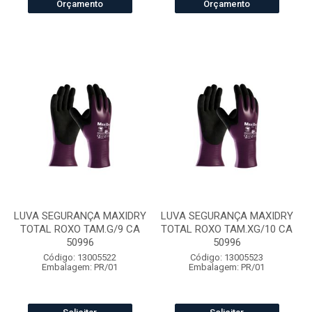
Orçamento
Orçamento
LUVA SEGURANÇA MAXIDRY
LUVA SEGURANÇA MAXIDRY
TOTAL ROXO TAM.G/9 CA
TOTAL ROXO TAM.XG/10 CA
50996
50996
Código: 13005522
Código: 13005523
Embalagem: PR/01
Embalagem: PR/01