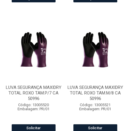
LUVA SEGURANÇA MAXIDRY
LUVA SEGURANÇA MAXIDRY
TOTAL ROXO TAM.P/7 CA
TOTAL ROXO TAM.M/8 CA
50996
50996
Código: 13005520
Código: 13005521
Embalagem: PR/01
Embalagem: PR/01
Solicitar
Solicitar