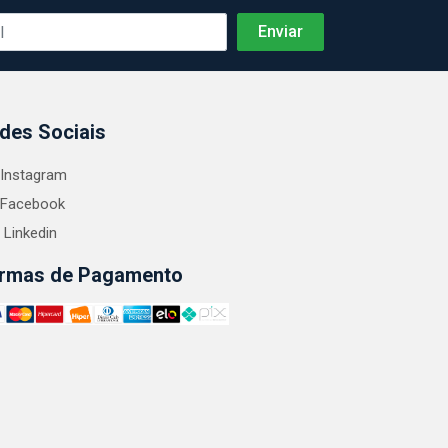
des Sociais
Instagram
Facebook
Linkedin
rmas de Pagamento