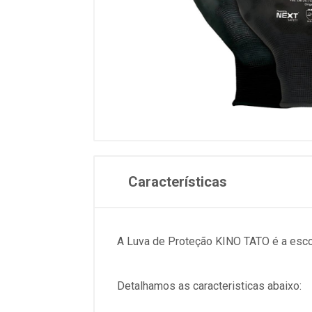
Características
A Luva de Proteção KINO TATO é a escol
Detalhamos as caracteristicas abaixo: