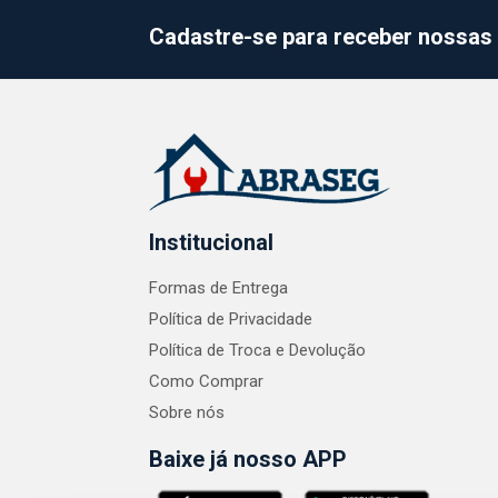
Cadastre-se para receber nossas 
Institucional
Formas de Entrega
Política de Privacidade
Política de Troca e Devolução
Como Comprar
Sobre nós
Baixe já nosso APP