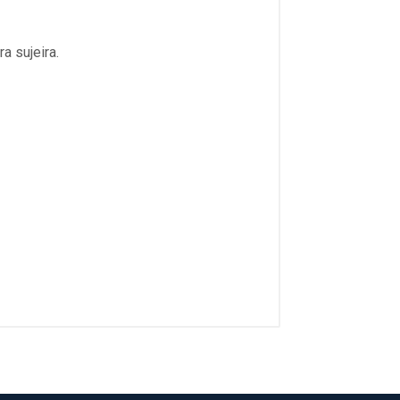
a sujeira.