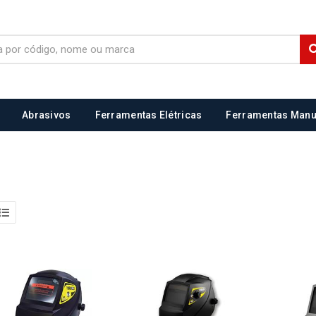
Abrasivos
Ferramentas Elétricas
Ferramentas Manu