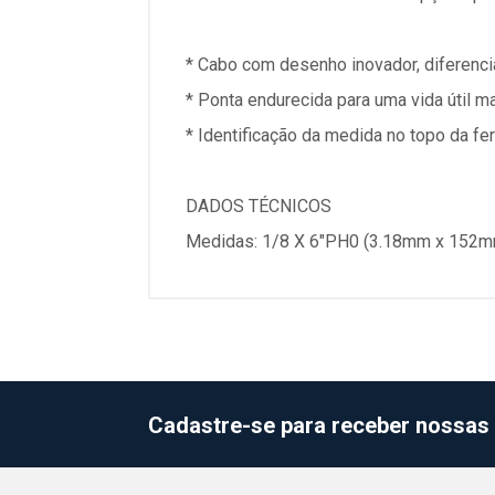
* Cabo com desenho inovador, diferenc
* Ponta endurecida para uma vida útil ma
* Identificação da medida no topo da fer
DADOS TÉCNICOS
Medidas: 1/8 X 6"PH0 (3.18mm x 152m
Cadastre-se para receber nossas 