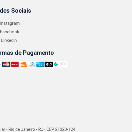
des Sociais
Instagram
Facebook
Linkedin
rmas de Pagamento
 - Rio de Janeiro - RJ - CEP 21020-124