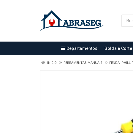
Departamentos
Solda e Corte
INÍCIO
FERRAMENTAS MANUAIS
FENDA, PHILL