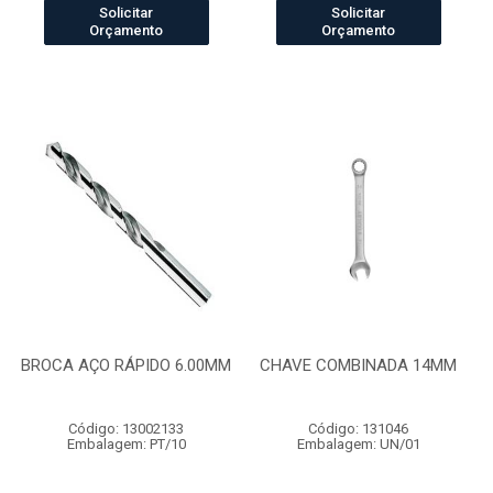
Solicitar
Solicitar
Orçamento
Orçamento
BROCA AÇO RÁPIDO 6.00MM
CHAVE COMBINADA 14MM
Código: 13002133
Código: 131046
Embalagem: PT/10
Embalagem: UN/01