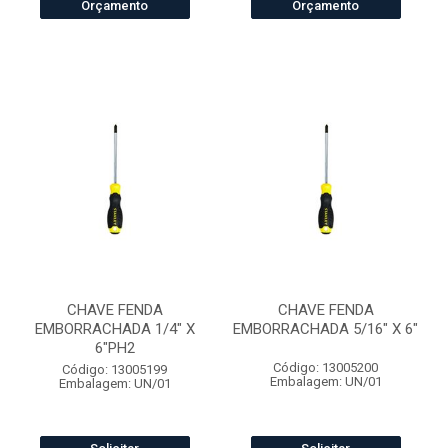
Orçamento
Orçamento
CHAVE FENDA
CHAVE FENDA
EMBORRACHADA 1/4" X
EMBORRACHADA 5/16" X 6"
6"PH2
Código: 13005200
Código: 13005199
Embalagem: UN/01
Embalagem: UN/01