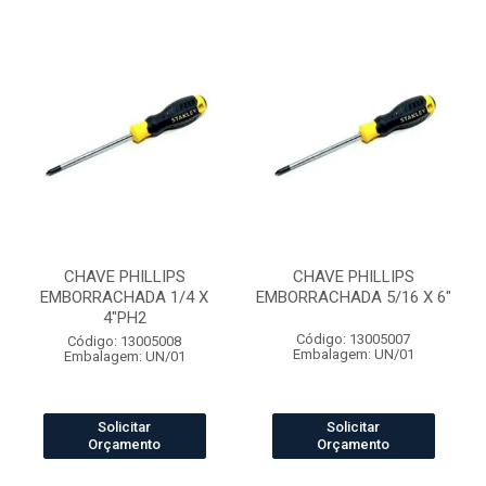
CHAVE PHILLIPS
CHAVE PHILLIPS
EMBORRACHADA 1/4 X
EMBORRACHADA 5/16 X 6"
4"PH2
Código: 13005007
Código: 13005008
Embalagem: UN/01
Embalagem: UN/01
Solicitar
Solicitar
Orçamento
Orçamento