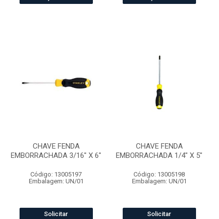
CHAVE FENDA
CHAVE FENDA
EMBORRACHADA 3/16" X 6"
EMBORRACHADA 1/4" X 5"
Código: 13005197
Código: 13005198
Embalagem: UN/01
Embalagem: UN/01
Solicitar
Solicitar