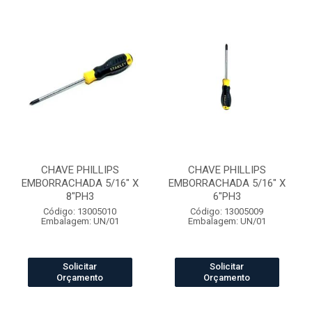
CHAVE PHILLIPS
CHAVE PHILLIPS
EMBORRACHADA 5/16" X
EMBORRACHADA 5/16" X
8"PH3
6"PH3
Código: 13005010
Código: 13005009
Embalagem: UN/01
Embalagem: UN/01
Solicitar
Solicitar
Orçamento
Orçamento