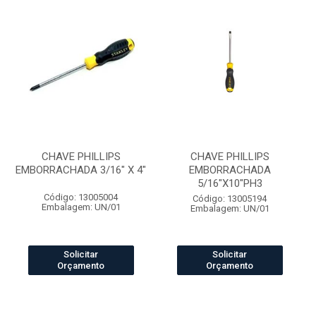
CHAVE PHILLIPS
CHAVE PHILLIPS
EMBORRACHADA 3/16" X 4"
EMBORRACHADA
5/16"X10"PH3
Código: 13005004
Código: 13005194
Embalagem: UN/01
Embalagem: UN/01
Solicitar
Solicitar
Orçamento
Orçamento