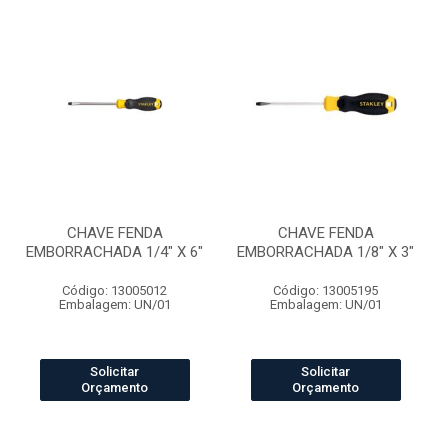
CHAVE FENDA
CHAVE FENDA
EMBORRACHADA 1/4" X 6"
EMBORRACHADA 1/8" X 3"
Código: 13005012
Código: 13005195
Embalagem: UN/01
Embalagem: UN/01
Solicitar
Solicitar
Orçamento
Orçamento