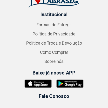
Institucional
Formas de Entrega
Política de Privacidade
Política de Troca e Devolução
Como Comprar
Sobre nós
Baixe já nosso APP
Fale Conosco