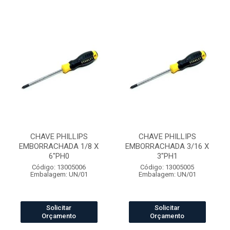
CHAVE PHILLIPS
CHAVE PHILLIPS
EMBORRACHADA 1/8 X
EMBORRACHADA 3/16 X
6"PH0
3"PH1
Código: 13005006
Código: 13005005
Embalagem: UN/01
Embalagem: UN/01
Solicitar
Solicitar
Orçamento
Orçamento