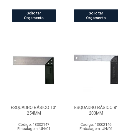
Solicitar
Solicitar
Orçamento
Orçamento
ESQUADRO BÁSICO 10"
ESQUADRO BÁSICO 8"
254MM
203MM
Código: 13002147
Código: 13002146
Embalagem: UN/01
Embalagem: UN/01