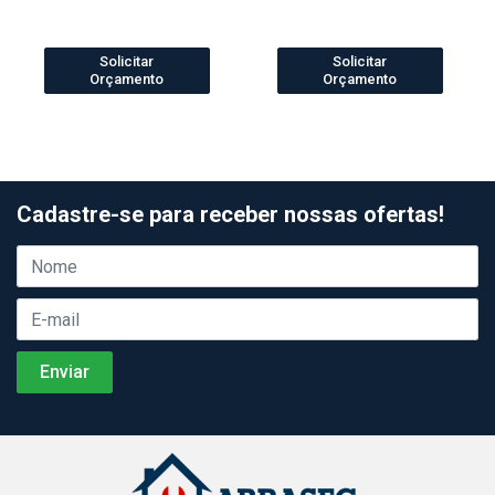
Solicitar
Solicitar
Orçamento
Orçamento
Cadastre-se para receber nossas ofertas!