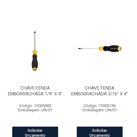
CHAVE FENDA
CHAVE FENDA
EMBORRACHADA 1/4" X 4"
EMBORRACHADA 3/16" X 4"
Código: 13005000
Código: 13005196
Embalagem: UN/01
Embalagem: UN/01
Solicitar
Solicitar
Orçamento
Orçamento