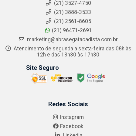
(21) 3527-4750
(21) 3888-3533
(21) 2561-8605
(21) 96471-2691
marketing@abrasegatacadista.com.br
Atendimento de segunda a sexta-feira das 08h às
12h e das 13h30 às 17h30
Site Seguro
Redes Sociais
Instagram
Facebook
Linkedin