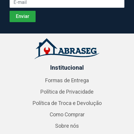
Institucional
Formas de Entrega
Política de Privacidade
Política de Troca e Devolução
Como Comprar
Sobre nós