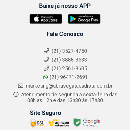
Baixe já nosso APP
Fale Conosco
(21) 3527-4750
(21) 3888-3533
(21) 2561-8605
(21) 96471-2691
marketing@abrasegatacadista.com.br
Atendimento de segunda a sexta-feira das
08h às 12h e das 13h30 às 17h30
Site Seguro