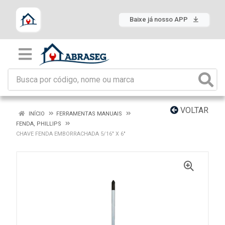
Baixe já nosso APP
VOLTAR
INÍCIO
FERRAMENTAS MANUAIS
FENDA, PHILLIPS
CHAVE FENDA EMBORRACHADA 5/16" X 6"