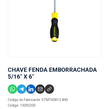
CHAVE FENDA EMBORRACHADA
5/16" X 6"
Código do Fabricante: STMT60813-840
Código: 13005200