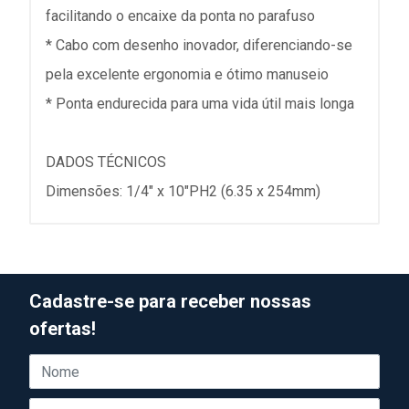
facilitando o encaixe da ponta no parafuso
* Cabo com desenho inovador, diferenciando-se
pela excelente ergonomia e ótimo manuseio
* Ponta endurecida para uma vida útil mais longa
DADOS TÉCNICOS
Dimensões: 1/4" x 10"PH2 (6.35 x 254mm)
Cadastre-se para receber nossas
ofertas!