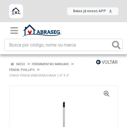
Baixe já nosso APP
VOLTAR
INÍCIO
FERRAMENTAS MANUAIS
FENDA, PHILLIPS
CHAVE FENDA EMBORRACHADA 1/4" X 5"