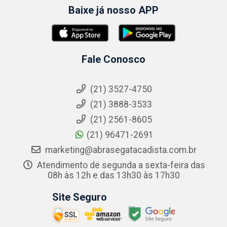
Baixe já nosso APP
Fale Conosco
(21) 3527-4750
(21) 3888-3533
(21) 2561-8605
(21) 96471-2691
marketing@abrasegatacadista.com.br
Atendimento de segunda a sexta-feira das
08h às 12h e das 13h30 às 17h30
Site Seguro