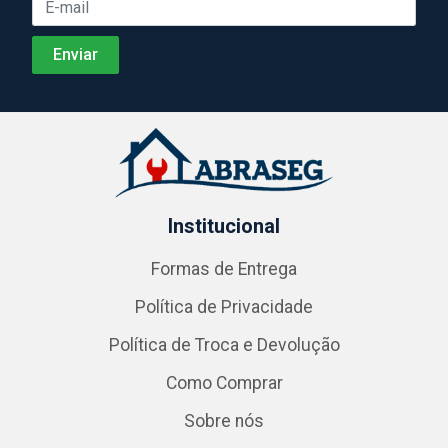
Institucional
Formas de Entrega
Política de Privacidade
Política de Troca e Devolução
Como Comprar
Sobre nós