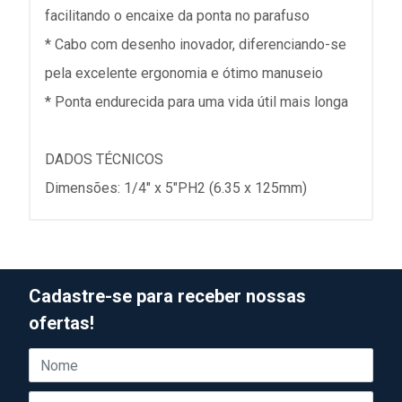
facilitando o encaixe da ponta no parafuso
* Cabo com desenho inovador, diferenciando-se
pela excelente ergonomia e ótimo manuseio
* Ponta endurecida para uma vida útil mais longa
DADOS TÉCNICOS
Dimensões: 1/4" x 5"PH2 (6.35 x 125mm)
Cadastre-se para receber nossas
ofertas!