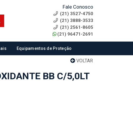
Fale Conosco
(21) 3527-4750
(21) 3888-3533
(21) 2561-8605
(21) 96471-2691
ais
Equipamentos de Proteção
VOLTAR
XIDANTE BB C/5,0LT