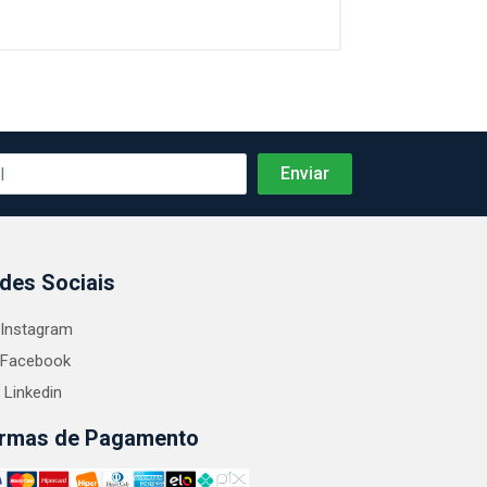
des Sociais
Instagram
Facebook
Linkedin
rmas de Pagamento