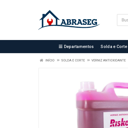
Departamentos
Solda e Corte
INÍCIO
SOLDA E CORTE
VERNIZ ANTIOXIDANTE