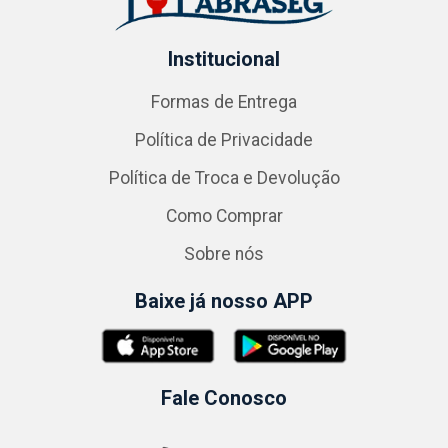
Institucional
Formas de Entrega
Política de Privacidade
Política de Troca e Devolução
Como Comprar
Sobre nós
Baixe já nosso APP
Fale Conosco