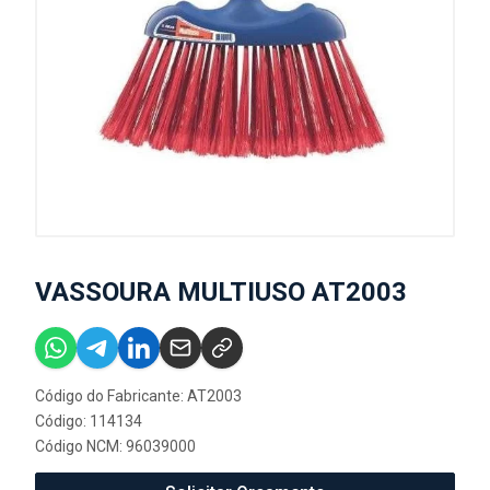
VASSOURA MULTIUSO AT2003
Código do Fabricante: AT2003
Código: 114134
Código NCM: 96039000