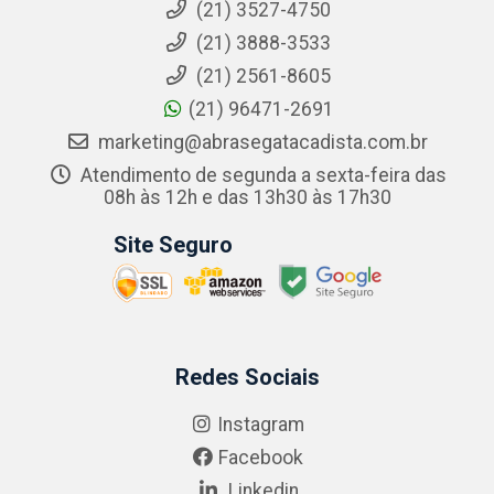
(21) 3527-4750
(21) 3888-3533
(21) 2561-8605
(21) 96471-2691
marketing@abrasegatacadista.com.br
Atendimento de segunda a sexta-feira das
08h às 12h e das 13h30 às 17h30
Site Seguro
Redes Sociais
Instagram
Facebook
Linkedin