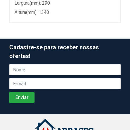
Largura(mm): 290
Altura(mm): 1340
Cadastre-se para receber nossas
ofertas!