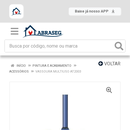
Baixe já nosso APP
VOLTAR
INÍCIO
PINTURA E ACABAMENTO
ACESSÓRIOS
VASSOURA MULTIUSO AT2003