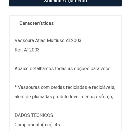
Solicitar Orçamento
Características
Vassoura Atlas Multiuso AT2003
Ref. AT2003
Abaixo detalhamos todas as opções para você:
* Vassouras com cerdas recicladas e recicláveis,
além de plumadas.produto leve, menos esforço;
DADOS TÉCNICOS
Comprimento(mm): 45