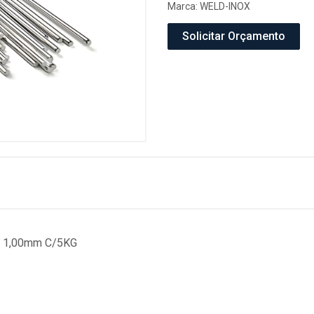
Marca:
WELD-INOX
Solicitar Orçamento
8L 1,00mm C/5KG