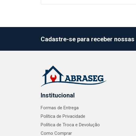
Cadastre-se para receber nossas 
Institucional
Formas de Entrega
Política de Privacidade
Política de Troca e Devolução
Como Comprar