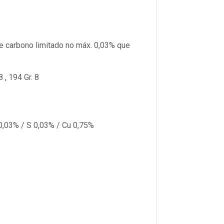
e carbono limitado no máx. 0,03% que
, 194 Gr. 8
 0,03% / S 0,03% / Cu 0,75%