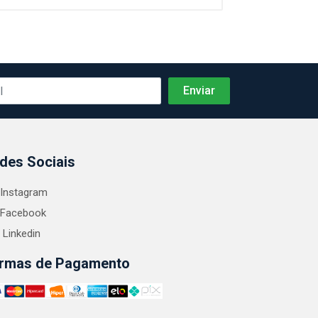
des Sociais
Instagram
Facebook
Linkedin
rmas de Pagamento