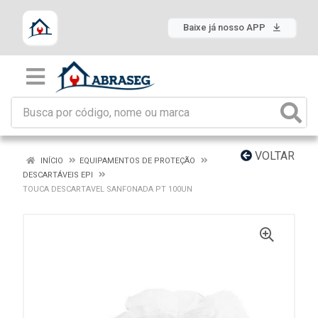
Baixe já nosso APP
VOLTAR
INÍCIO
EQUIPAMENTOS DE PROTEÇÃO
DESCARTÁVEIS EPI
TOUCA DESCARTAVEL SANFONADA PT 100UN