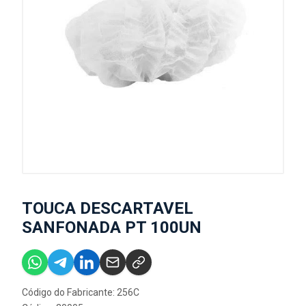
TOUCA DESCARTAVEL
SANFONADA PT 100UN
Código do Fabricante: 256C