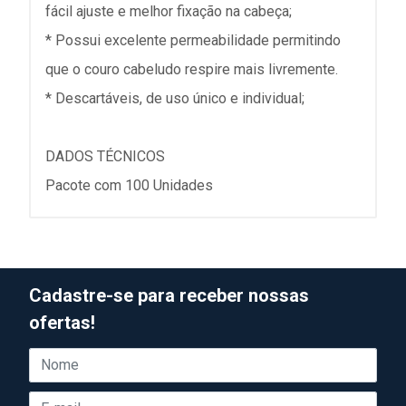
fácil ajuste e melhor fixação na cabeça;
* Possui excelente permeabilidade permitindo
que o couro cabeludo respire mais livremente.
* Descartáveis, de uso único e individual;
DADOS TÉCNICOS
Pacote com 100 Unidades
Cadastre-se para receber nossas
ofertas!