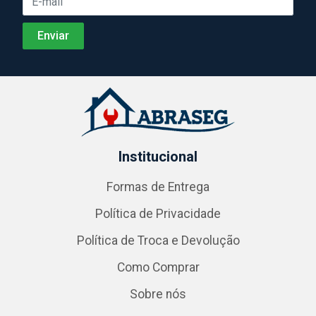
Institucional
Formas de Entrega
Política de Privacidade
Política de Troca e Devolução
Como Comprar
Sobre nós