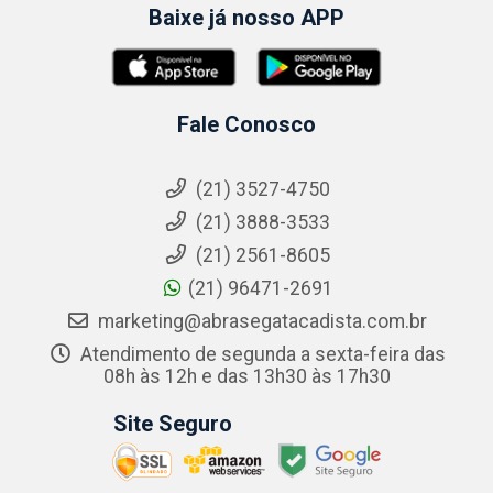
Baixe já nosso APP
Fale Conosco
(21) 3527-4750
(21) 3888-3533
(21) 2561-8605
(21) 96471-2691
marketing@abrasegatacadista.com.br
Atendimento de segunda a sexta-feira das
08h às 12h e das 13h30 às 17h30
Site Seguro