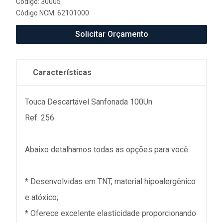
Código: 30005
Código NCM: 62101000
Solicitar Orçamento
Características
Touca Descartável Sanfonada 100Un
Ref. 256
Abaixo detalhamos todas as opções para você:
* Desenvolvidas em TNT, material hipoalergênico
e atóxico;
* Oferece excelente elasticidade proporcionando