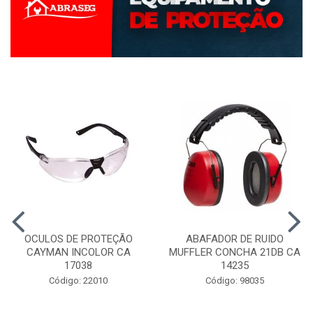
OCULOS DE PROTEÇÃO
ABAFADOR DE RUIDO
CAYMAN INCOLOR CA
MUFFLER CONCHA 21DB CA
17038
14235
Código: 22010
Código: 98035