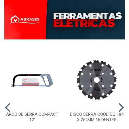
ARCO DE SERRA COMPACT
DISCO SERRA COOLTEQ 184
12"
X 254MM 16 DENTES