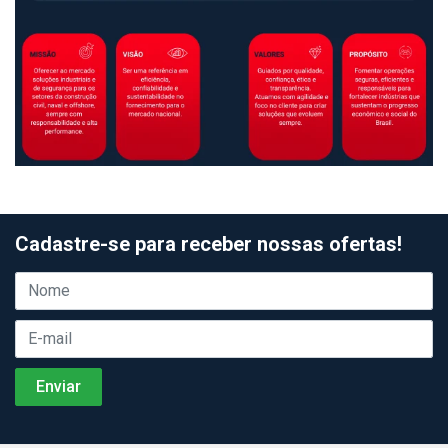
Cadastre-se para receber nossas ofertas!