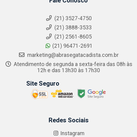
Fale Conosco
(21) 3527-4750
(21) 3888-3533
(21) 2561-8605
(21) 96471-2691
marketing@abrasegatacadista.com.br
Atendimento de segunda a sexta-feira das 08h às
12h e das 13h30 às 17h30
Site Seguro
Redes Sociais
Instagram