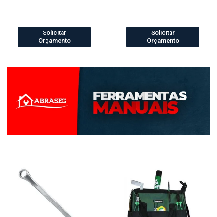
Solicitar
Solicitar
Orçamento
Orçamento