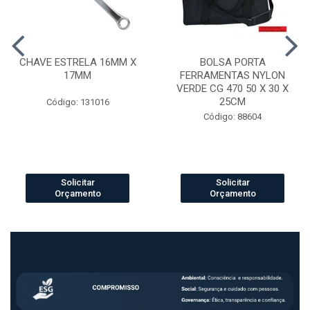
CHAVE ESTRELA 16MM X
BOLSA PORTA
17MM
FERRAMENTAS NYLON
VERDE CG 470 50 X 30 X
25CM
Código: 131016
Código: 88604
Solicitar
Solicitar
Orçamento
Orçamento