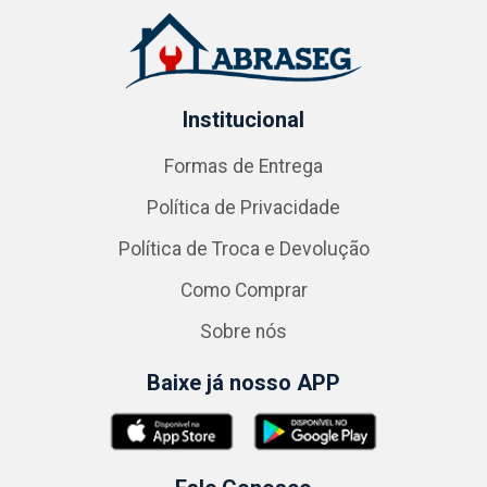
Institucional
Formas de Entrega
Política de Privacidade
Política de Troca e Devolução
Como Comprar
Sobre nós
Baixe já nosso APP