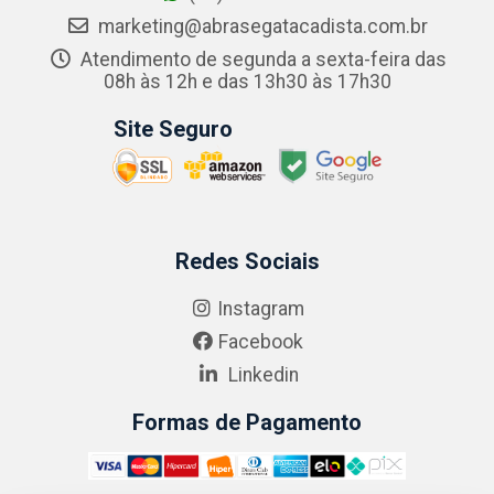
marketing@abrasegatacadista.com.br
Atendimento de segunda a sexta-feira das
08h às 12h e das 13h30 às 17h30
Site Seguro
Redes Sociais
Instagram
Facebook
Linkedin
Formas de Pagamento