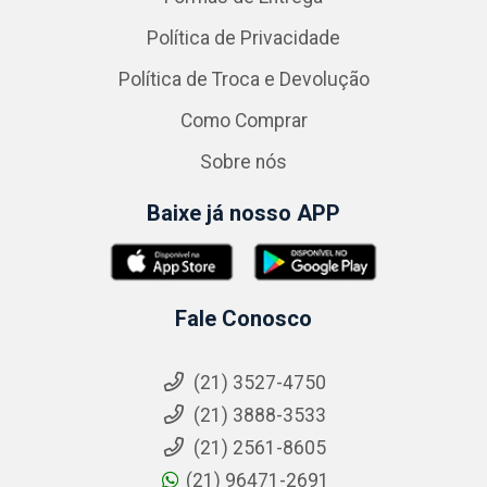
Política de Privacidade
Política de Troca e Devolução
Como Comprar
Sobre nós
Baixe já nosso APP
Fale Conosco
(21) 3527-4750
(21) 3888-3533
(21) 2561-8605
(21) 96471-2691