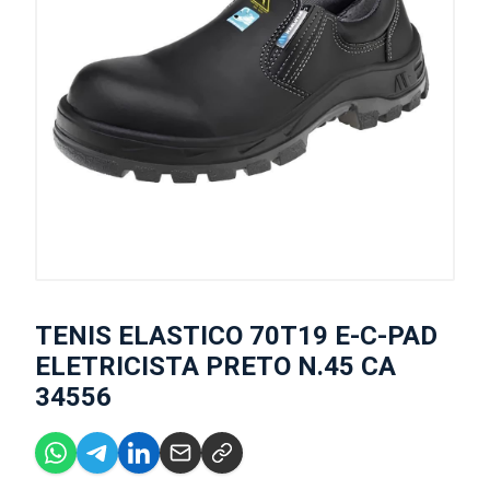
TENIS ELASTICO 70T19 E-C-PAD
ELETRICISTA PRETO N.45 CA
34556