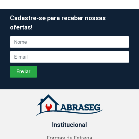
Cadastre-se para receber nossas
ofertas!
Institucional
Formas de Entrega