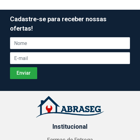
Cadastre-se para receber nossas
ofertas!
Institucional