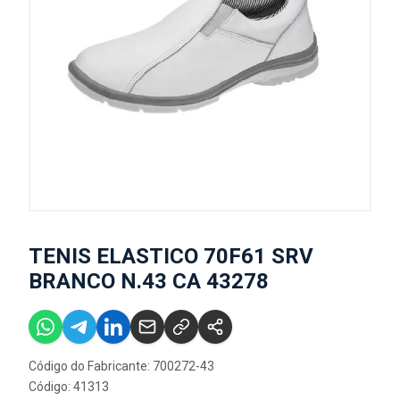
TENIS ELASTICO 70F61 SRV
BRANCO N.43 CA 43278
Código do Fabricante: 700272-43
Código: 41313