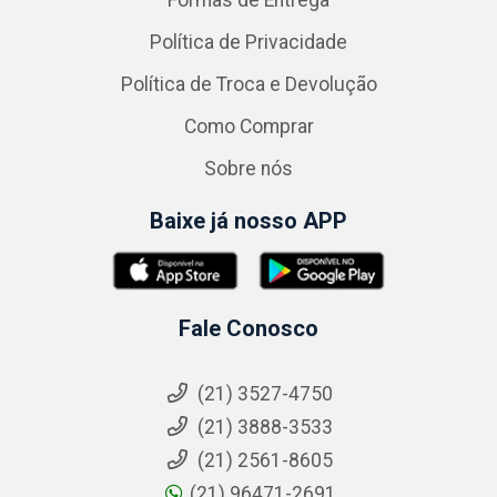
Formas de Entrega
Política de Privacidade
Política de Troca e Devolução
Como Comprar
Sobre nós
Baixe já nosso APP
Fale Conosco
(21) 3527-4750
(21) 3888-3533
(21) 2561-8605
(21) 96471-2691