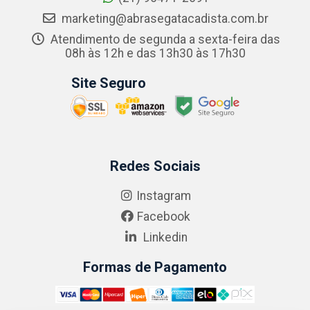
marketing@abrasegatacadista.com.br
Atendimento de segunda a sexta-feira das
08h às 12h e das 13h30 às 17h30
Site Seguro
Redes Sociais
Instagram
Facebook
Linkedin
Formas de Pagamento