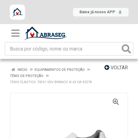
Baixe já nosso APP
VOLTAR
INÍCIO
EQUIPAMENTOS DE PROTEÇÃO
TÊNIS DE PROTEÇÃO
TENIS ELASTICO 70F61 SRV BRANCO N.43 CA 43278