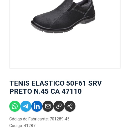
TENIS ELASTICO 50F61 SRV
PRETO N.45 CA 47110
Código do Fabricante: 701289-45
Código: 41287