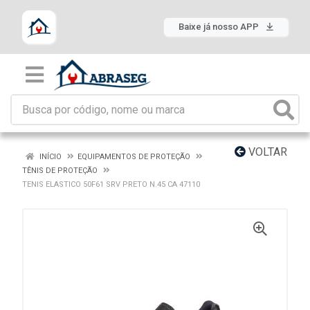
Baixe já nosso APP
VOLTAR
INÍCIO
EQUIPAMENTOS DE PROTEÇÃO
TÊNIS DE PROTEÇÃO
TENIS ELASTICO 50F61 SRV PRETO N.45 CA 47110