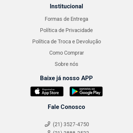
Institucional
Formas de Entrega
Política de Privacidade
Política de Troca e Devolução
Como Comprar
Sobre nós
Baixe já nosso APP
Fale Conosco
(21) 3527-4750