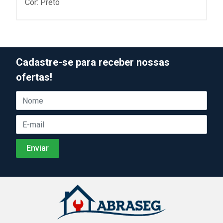
Cor: Preto
Cadastre-se para receber nossas
ofertas!