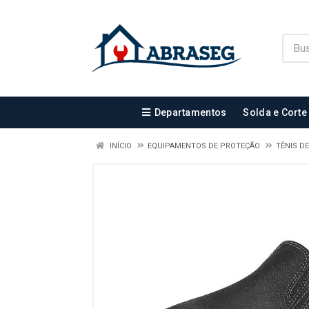
Departamentos
Solda e Corte
INÍCIO
EQUIPAMENTOS DE PROTEÇÃO
TÊNIS D