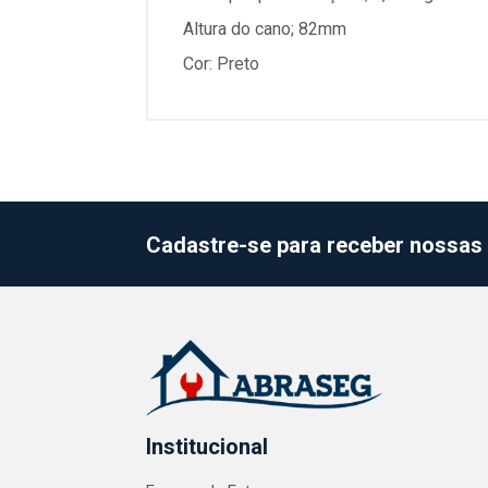
Altura do cano; 82mm
Cor: Preto
Cadastre-se para receber nossas 
Institucional