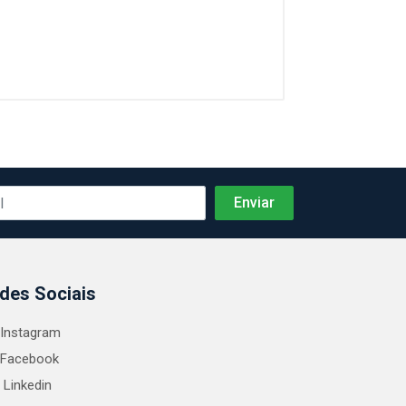
des Sociais
Instagram
Facebook
Linkedin