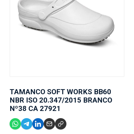
TAMANCO SOFT WORKS BB60
NBR ISO 20.347/2015 BRANCO
Nº38 CA 27921