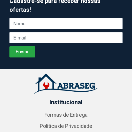
Cadastre-se para receber nossas
ofertas!
Institucional
Formas de Entrega
Política de Privacidade