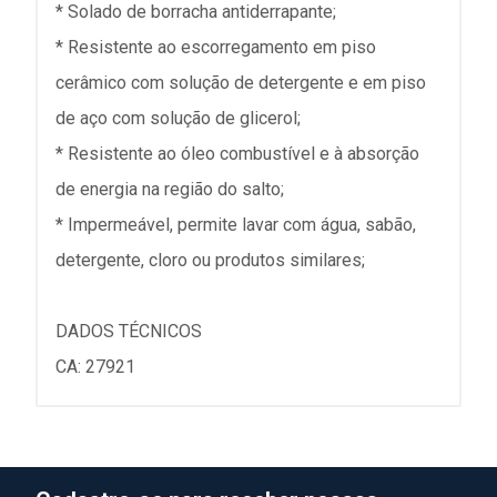
* Solado de borracha antiderrapante;
* Resistente ao escorregamento em piso
cerâmico com solução de detergente e em piso
de aço com solução de glicerol;
* Resistente ao óleo combustível e à absorção
de energia na região do salto;
* Impermeável, permite lavar com água, sabão,
detergente, cloro ou produtos similares;
DADOS TÉCNICOS
CA: 27921