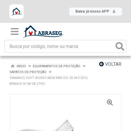
Baixe já nosso APP
VOLTAR
INÍCIO
EQUIPAMENTOS DE PROTEÇÃO
SAPATOS DE PROTEÇÃO
TAMANCO SOFT WORKS BB60 NBR ISO 20.347/2015
BRANCO Nº38 CA 27921