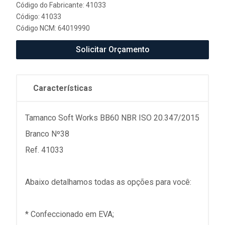
Código do Fabricante: 41033
Código: 41033
Código NCM: 64019990
Solicitar Orçamento
Características
Tamanco Soft Works BB60 NBR ISO 20.347/2015
Branco Nº38
Ref. 41033
Abaixo detalhamos todas as opções para você:
* Confeccionado em EVA;