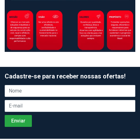
Cadastre-se para receber nossas ofertas!