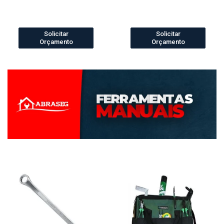
Solicitar
Solicitar
Orçamento
Orçamento