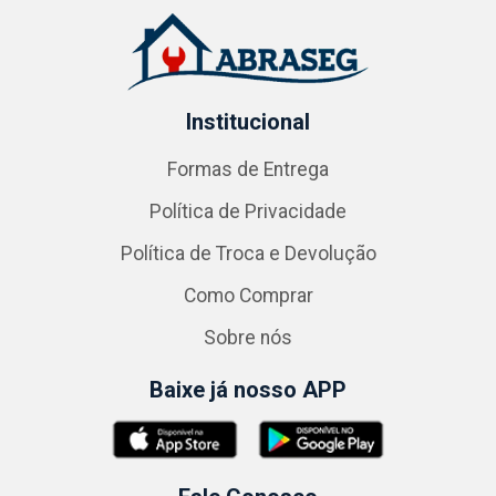
Institucional
Formas de Entrega
Política de Privacidade
Política de Troca e Devolução
Como Comprar
Sobre nós
Baixe já nosso APP