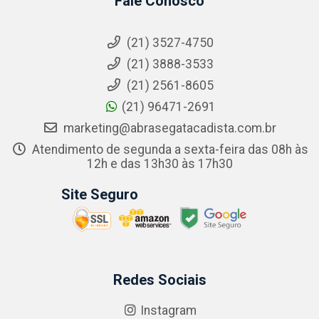
Fale Conosco
(21) 3527-4750
(21) 3888-3533
(21) 2561-8605
(21) 96471-2691
marketing@abrasegatacadista.com.br
Atendimento de segunda a sexta-feira das 08h às
12h e das 13h30 às 17h30
Site Seguro
Redes Sociais
Instagram