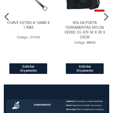
CHAVE ESTRELA 16MM X
BOLSA PORTA
17MM
FERRAMENTAS NYLON
VERDE CG 470 50 X 30 X
25CM
Código: 131016
Código: 88604
Solicitar
Solicitar
Orçamento
Orçamento