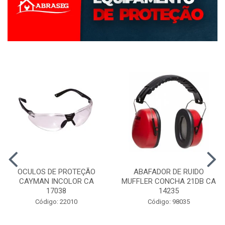
OCULOS DE PROTEÇÃO
ABAFADOR DE RUIDO
CAYMAN INCOLOR CA
MUFFLER CONCHA 21DB CA
17038
14235
Código: 22010
Código: 98035