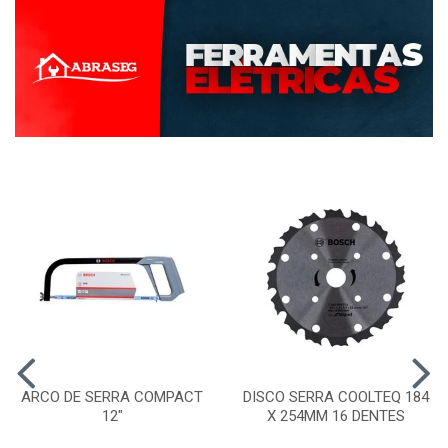
ARCO DE SERRA COMPACT
DISCO SERRA COOLTEQ 184
12"
X 254MM 16 DENTES