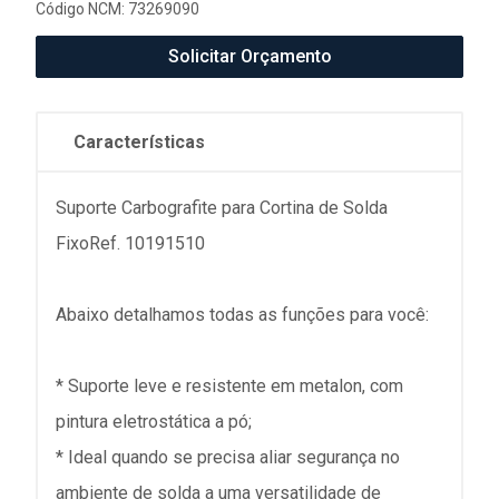
Código NCM: 73269090
Solicitar Orçamento
Características
Suporte Carbografite para Cortina de Solda
FixoRef. 10191510
Abaixo detalhamos todas as funções para você:
* Suporte leve e resistente em metalon, com
pintura eletrostática a pó;
* Ideal quando se precisa aliar segurança no
ambiente de solda a uma versatilidade de