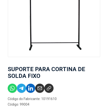
SUPORTE PARA CORTINA DE
SOLDA FIXO
Código do Fabricante: 10191610
Código: 99004