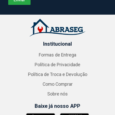
Institucional
Formas de Entrega
Política de Privacidade
Política de Troca e Devolução
Como Comprar
Sobre nós
Baixe já nosso APP