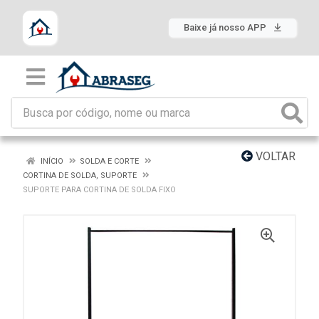
Baixe já nosso APP
VOLTAR
INÍCIO
SOLDA E CORTE
CORTINA DE SOLDA, SUPORTE
SUPORTE PARA CORTINA DE SOLDA FIXO