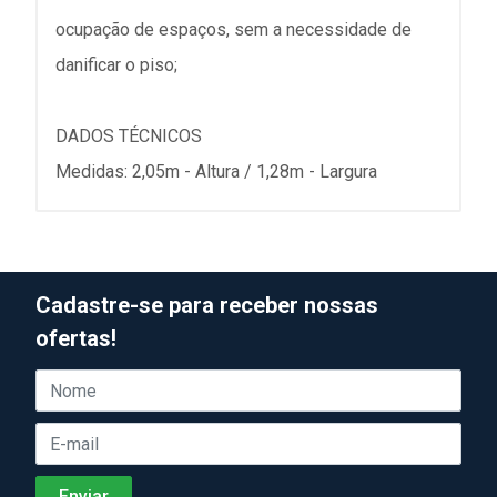
ocupação de espaços, sem a necessidade de
danificar o piso;
DADOS TÉCNICOS
Medidas: 2,05m - Altura / 1,28m - Largura
Cadastre-se para receber nossas
ofertas!