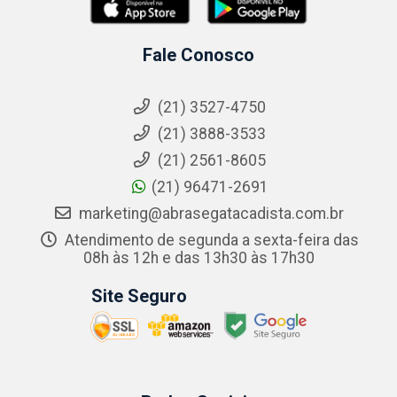
Fale Conosco
(21) 3527-4750
(21) 3888-3533
(21) 2561-8605
(21) 96471-2691
marketing@abrasegatacadista.com.br
Atendimento de segunda a sexta-feira das
08h às 12h e das 13h30 às 17h30
Site Seguro