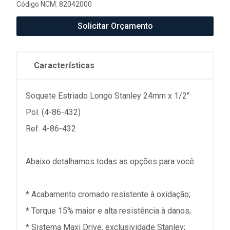
Código NCM: 82042000
Solicitar Orçamento
Características
Soquete Estriado Longo Stanley 24mm x 1/2"
Pol. (4-86-432)
Ref. 4-86-432
Abaixo detalhamos todas as opções para você:
* Acabamento cromado resistente à oxidação;
* Torque 15% maior e alta resistência à danos;
* Sistema Maxi Drive, exclusividade Stanley;