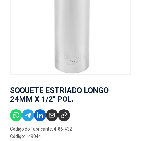
SOQUETE ESTRIADO LONGO
24MM X 1/2" POL.
Código do Fabricante: 4-86-432
Código: 149044