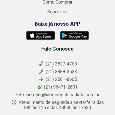
Como Comprar
Sobre nós
Baixe já nosso APP
Fale Conosco
(21) 3527-4750
(21) 3888-3533
(21) 2561-8605
(21) 96471-2691
marketing@abrasegatacadista.com.br
Atendimento de segunda a sexta-feira das
08h às 12h e das 13h30 às 17h30