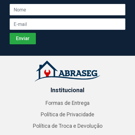
Institucional
Formas de Entrega
Política de Privacidade
Política de Troca e Devolução