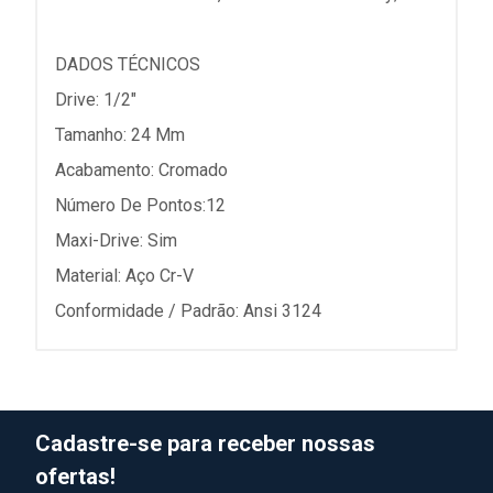
DADOS TÉCNICOS
Drive: 1/2"
Tamanho: 24 Mm
Acabamento: Cromado
Número De Pontos:12
Maxi-Drive: Sim
Material: Aço Cr-V
Conformidade / Padrão: Ansi 3124
Cadastre-se para receber nossas
ofertas!