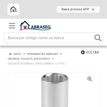
Baixe já nosso APP
VOLTAR
INÍCIO
FERRAMENTAS MANUAIS
CATRACA, SOQUETE, ACESSÓRIOS
SOQUETE ESTRIADO LONGO 24MM X 1/2" POL.