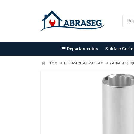
Departamentos
Solda e Corte
INÍCIO
FERRAMENTAS MANUAIS
CATRACA, SOQ