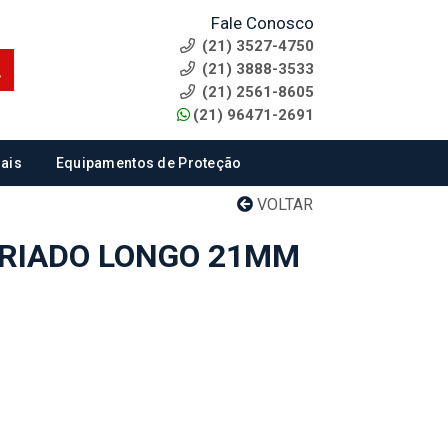
Fale Conosco
(21) 3527-4750
(21) 3888-3533
(21) 2561-8605
(21) 96471-2691
ais
Equipamentos de Proteção
VOLTAR
RIADO LONGO 21MM