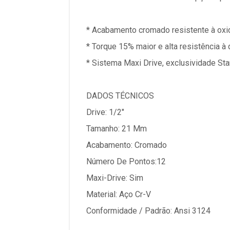
* Acabamento cromado resistente à oxi
* Torque 15% maior e alta resistência à 
* Sistema Maxi Drive, exclusividade Sta
DADOS TÉCNICOS
Drive: 1/2"
Tamanho: 21 Mm
Acabamento: Cromado
Número De Pontos:12
Maxi-Drive: Sim
Material: Aço Cr-V
Conformidade / Padrão: Ansi 3124