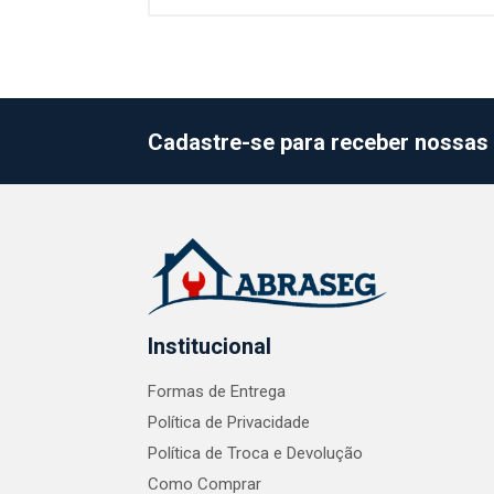
Cadastre-se para receber nossas 
Institucional
Formas de Entrega
Política de Privacidade
Política de Troca e Devolução
Como Comprar