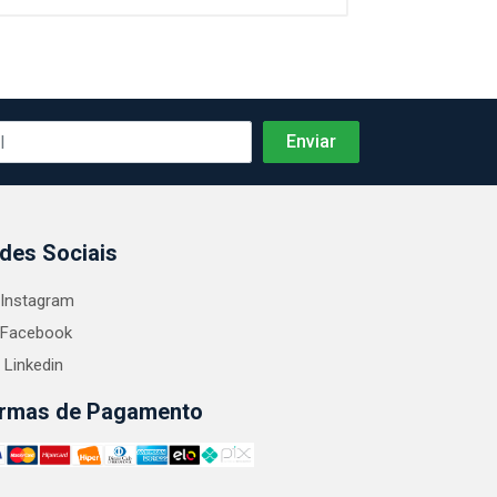
des Sociais
Instagram
Facebook
Linkedin
rmas de Pagamento