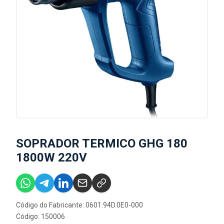
SOPRADOR TERMICO GHG 180
1800W 220V
Código do Fabricante: 0601.94D.0E0-000
Código: 150006