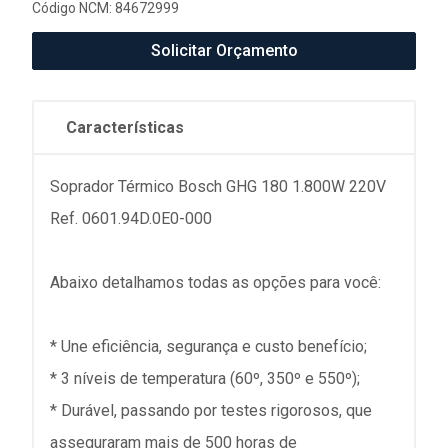
Código NCM: 84672999
Solicitar Orçamento
Características
Soprador Térmico Bosch GHG 180 1.800W 220V
Ref. 0601.94D.0E0-000
Abaixo detalhamos todas as opções para você:
* Une eficiência, segurança e custo benefício;
* 3 níveis de temperatura (60º, 350º e 550º);
* Durável, passando por testes rigorosos, que
asseguraram mais de 500 horas de