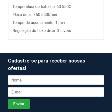
Temperatura de trabalho: 60 550C
Fluxo de ar: 350 550l/min
Tempo de aquecimento: 1 min
Regulação do fluxo de ar: 3 níveis
Cadastre-se para receber nossas
ofertas!