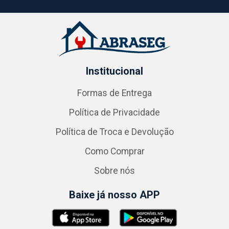
Institucional
Formas de Entrega
Política de Privacidade
Política de Troca e Devolução
Como Comprar
Sobre nós
Baixe já nosso APP