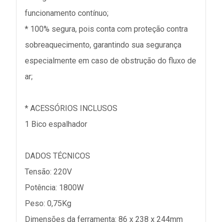
funcionamento contínuo;
* 100% segura, pois conta com proteção contra
sobreaquecimento, garantindo sua segurança
especialmente em caso de obstrução do fluxo de
ar;
* ACESSÓRIOS INCLUSOS
1 Bico espalhador
DADOS TÉCNICOS
Tensão: 220V
Potência: 1800W
Peso: 0,75Kg
Dimensões da ferramenta: 86 x 238 x 244mm