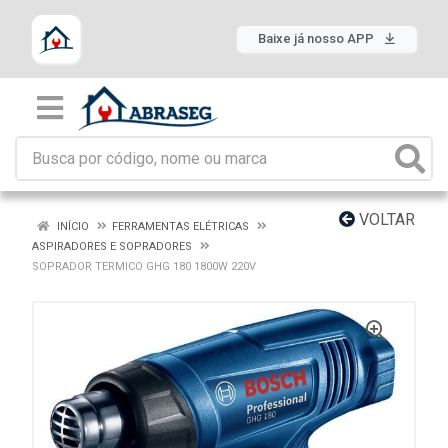
Baixe já nosso APP
VOLTAR
INÍCIO
FERRAMENTAS ELÉTRICAS
ASPIRADORES E SOPRADORES
SOPRADOR TERMICO GHG 180 1800W 220V