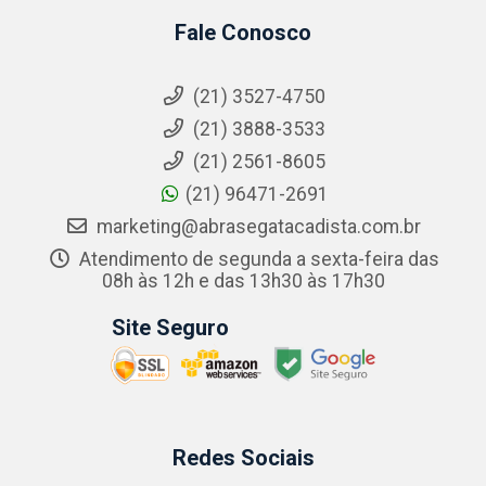
Fale Conosco
(21) 3527-4750
(21) 3888-3533
(21) 2561-8605
(21) 96471-2691
marketing@abrasegatacadista.com.br
Atendimento de segunda a sexta-feira das
08h às 12h e das 13h30 às 17h30
Site Seguro
Redes Sociais