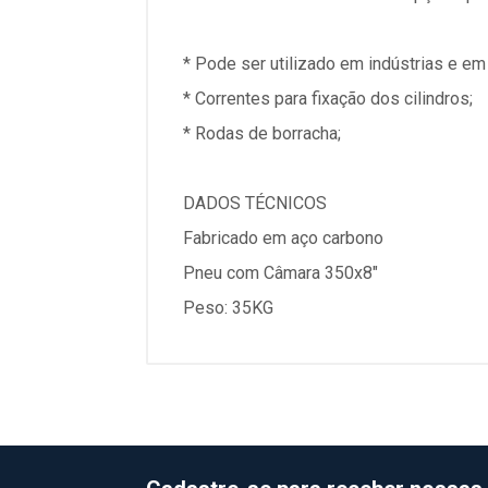
* Pode ser utilizado em indústrias e em 
* Correntes para fixação dos cilindros;
* Rodas de borracha;
DADOS TÉCNICOS
Fabricado em aço carbono
Pneu com Câmara 350x8"
Peso: 35KG