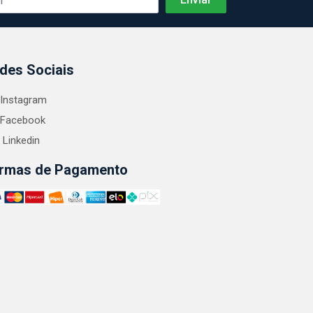
des Sociais
Instagram
Facebook
Linkedin
rmas de Pagamento