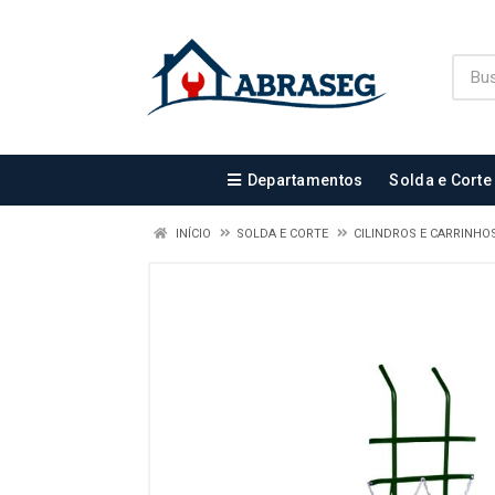
Departamentos
Solda e Corte
INÍCIO
SOLDA E CORTE
CILINDROS E CARRINHO