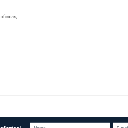
oficinas;