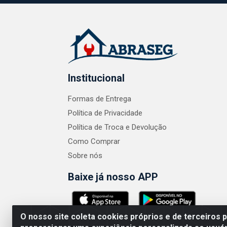
Institucional
Formas de Entrega
Política de Privacidade
Política de Troca e Devolução
Como Comprar
Sobre nós
Baixe já nosso APP
O nosso site coleta cookies próprios e de terceiros 