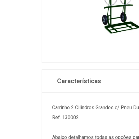
Características
Carrinho 2 Cilindros Grandes c/ Pneu Du
Ref. 130002
Abaixo detalhamos todas as opções par