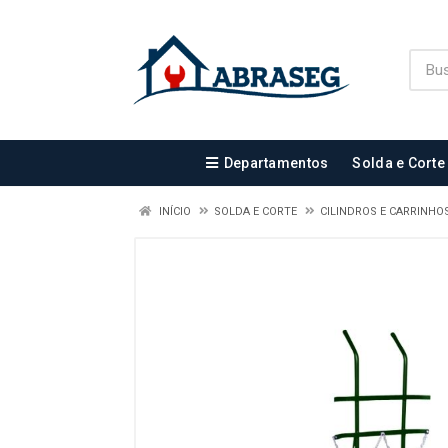
Departamentos
Solda e Corte
INÍCIO
SOLDA E CORTE
CILINDROS E CARRINHO