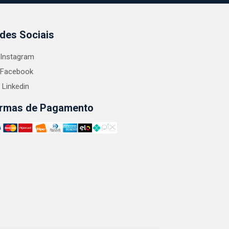
des Sociais
Instagram
Facebook
Linkedin
rmas de Pagamento