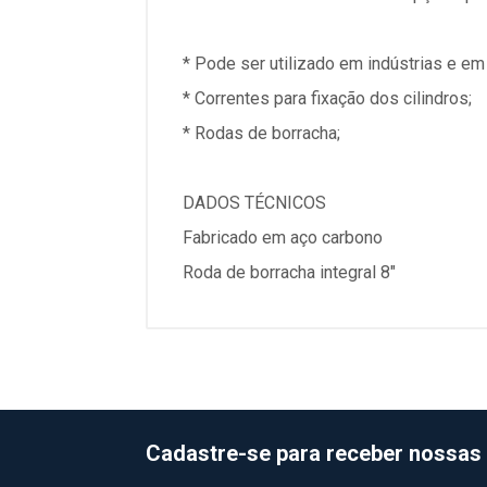
* Pode ser utilizado em indústrias e em 
* Correntes para fixação dos cilindros;
* Rodas de borracha;
DADOS TÉCNICOS
Fabricado em aço carbono
Roda de borracha integral 8"
Cadastre-se para receber nossas 