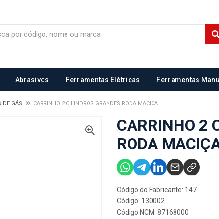
Abrasivos
Ferramentas Elétricas
Ferramentas Manu
S DE GÁS
CARRINHO 2 CILINDROS GRANDES RODA MACIÇA
CARRINHO 2 
RODA MACIÇ
Código do Fabricante: 147
Código: 130002
Código NCM: 87168000