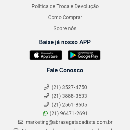
Política de Troca e Devolução
Como Comprar
Sobre nós
Baixe já nosso APP
Fale Conosco
(21) 3527-4750
(21) 3888-3533
(21) 2561-8605
(21) 96471-2691
marketing@abrasegatacadista.com.br