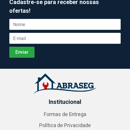
Cadastre-se para receber nossas
ofertas!
Institucional
Formas de Entrega
Política de Privacidade