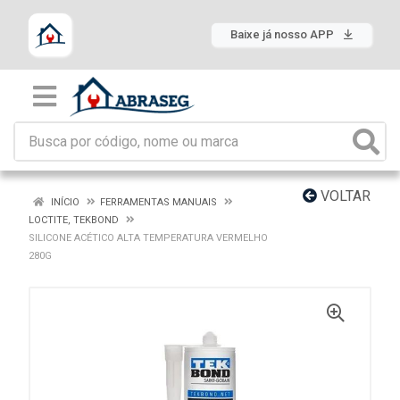
Baixe já nosso APP
VOLTAR
INÍCIO
FERRAMENTAS MANUAIS
LOCTITE, TEKBOND
SILICONE ACÉTICO ALTA TEMPERATURA VERMELHO
280G