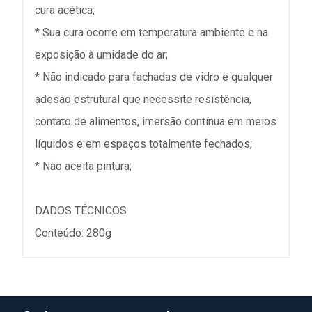
cura acética;
* Sua cura ocorre em temperatura ambiente e na
exposição à umidade do ar;
* Não indicado para fachadas de vidro e qualquer
adesão estrutural que necessite resistência,
contato de alimentos, imersão contínua em meios
líquidos e em espaços totalmente fechados;
* Não aceita pintura;
DADOS TÉCNICOS
Conteúdo: 280g