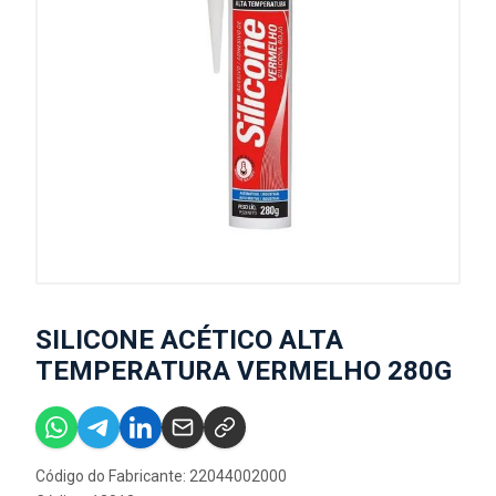
SILICONE ACÉTICO ALTA
TEMPERATURA VERMELHO 280G
Código do Fabricante: 22044002000