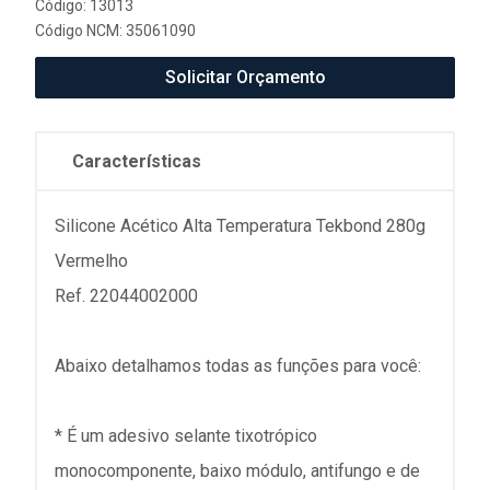
Código: 13013
Código NCM: 35061090
Solicitar Orçamento
Características
Silicone Acético Alta Temperatura Tekbond 280g
Vermelho
Ref. 22044002000
Abaixo detalhamos todas as funções para você:
* É um adesivo selante tixotrópico
monocomponente, baixo módulo, antifungo e de