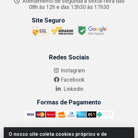
Atendimento de segunda a sexta-feira das
08h às 12h e das 13h30 às 17h30
Site Seguro
Redes Sociais
Instagram
Facebook
Linkedin
Formas de Pagamento
O nosso site coleta cookies próprios e de