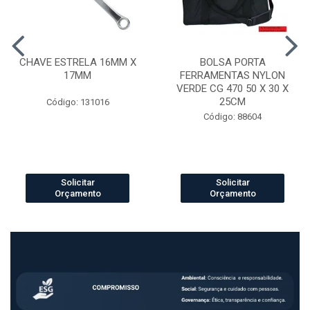
CHAVE ESTRELA 16MM X
BOLSA PORTA
17MM
FERRAMENTAS NYLON
VERDE CG 470 50 X 30 X
25CM
Código: 131016
Código: 88604
Solicitar
Solicitar
Orçamento
Orçamento