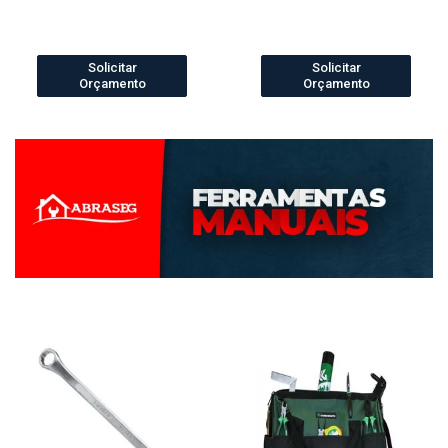
Solicitar
Solicitar
Orçamento
Orçamento