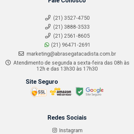
Fale Conosco
(21) 3527-4750
(21) 3888-3533
(21) 2561-8605
(21) 96471-2691
marketing@abrasegatacadista.com.br
Atendimento de segunda a sexta-feira das 08h às
12h e das 13h30 às 17h30
Site Seguro
Redes Sociais
Instagram