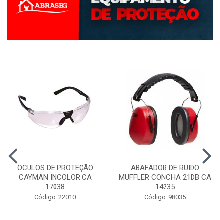
OCULOS DE PROTEÇÃO
ABAFADOR DE RUIDO
CAYMAN INCOLOR CA
MUFFLER CONCHA 21DB CA
17038
14235
Código: 22010
Código: 98035