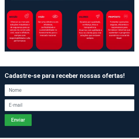
Cadastre-se para receber nossas ofertas!