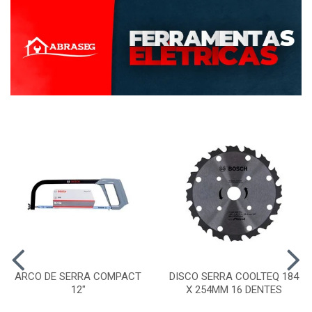
ARCO DE SERRA COMPACT
DISCO SERRA COOLTEQ 184
12"
X 254MM 16 DENTES