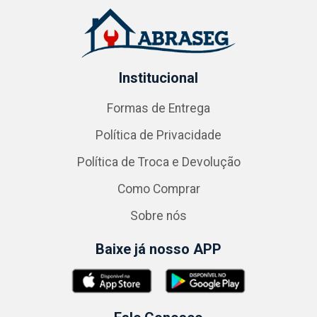
Institucional
Formas de Entrega
Política de Privacidade
Política de Troca e Devolução
Como Comprar
Sobre nós
Baixe já nosso APP