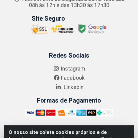
08h às 12h e das 13h30 às 17h30
Site Seguro
Redes Sociais
Instagram
Facebook
Linkedin
Formas de Pagamento
O nosso site coleta cookies próprios e de
ABRASEG COMÉRCIO ATACADISTA LTDA - CNPJ: