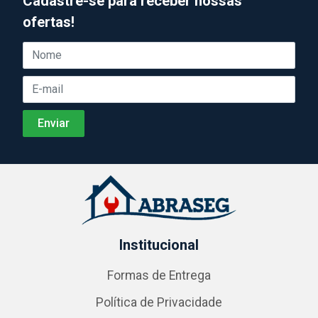
Cadastre-se para receber nossas
ofertas!
Institucional
Formas de Entrega
Política de Privacidade