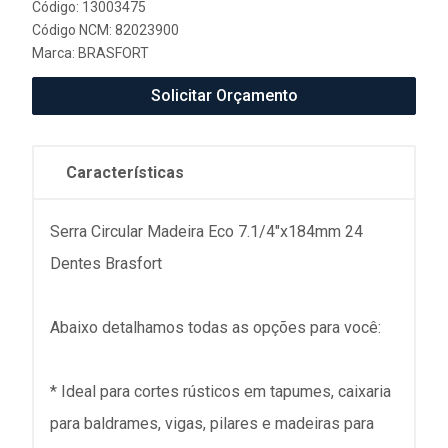
Código: 13003475
Código NCM: 82023900
Marca:
BRASFORT
Solicitar Orçamento
Características
Serra Circular Madeira Eco 7.1/4"x184mm 24
Dentes Brasfort
Abaixo detalhamos todas as opções para você:
* Ideal para cortes rústicos em tapumes, caixaria
para baldrames, vigas, pilares e madeiras para