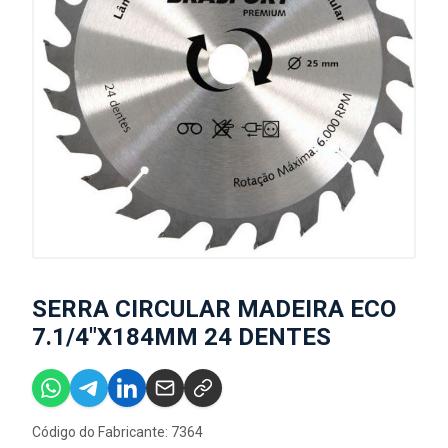
SERRA CIRCULAR MADEIRA ECO
7.1/4"X184MM 24 DENTES
Código do Fabricante: 7364