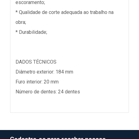
escoramento;
* Qualidade de corte adequada ao trabalho na
obra;
* Durabilidade;
DADOS TÉCNICOS
Diâmetro exterior: 184 mm
Furo interior: 20 mm
Número de dentes: 24 dentes