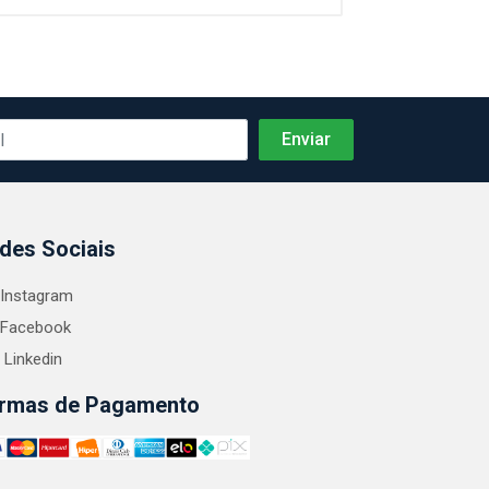
des Sociais
Instagram
Facebook
Linkedin
rmas de Pagamento