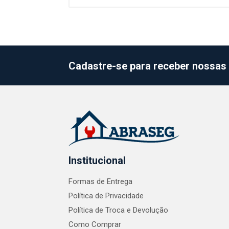
Cadastre-se para receber nossas 
Institucional
Formas de Entrega
Política de Privacidade
Política de Troca e Devolução
Como Comprar