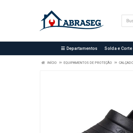
Departamentos
Solda e Corte
INÍCIO
EQUIPAMENTOS DE PROTEÇÃO
CALÇADO