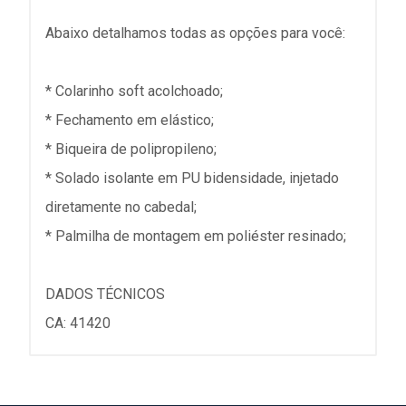
Abaixo detalhamos todas as opções para você:
* Colarinho soft acolchoado;
* Fechamento em elástico;
* Biqueira de polipropileno;
* Solado isolante em PU bidensidade, injetado
diretamente no cabedal;
* Palmilha de montagem em poliéster resinado;
DADOS TÉCNICOS
CA: 41420