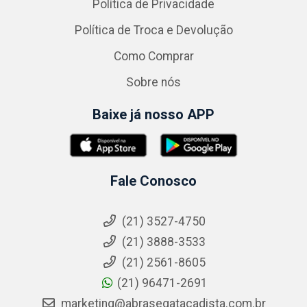
Política de Privacidade
Política de Troca e Devolução
Como Comprar
Sobre nós
Baixe já nosso APP
Fale Conosco
(21) 3527-4750
(21) 3888-3533
(21) 2561-8605
(21) 96471-2691
marketing@abrasegatacadista.com.br