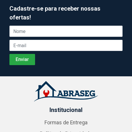
Cadastre-se para receber nossas
ofertas!
Institucional
Formas de Entrega