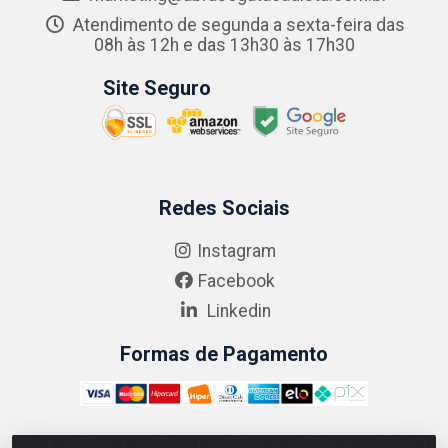
Atendimento de segunda a sexta-feira das
08h às 12h e das 13h30 às 17h30
Site Seguro
Redes Sociais
Instagram
Facebook
Linkedin
Formas de Pagamento