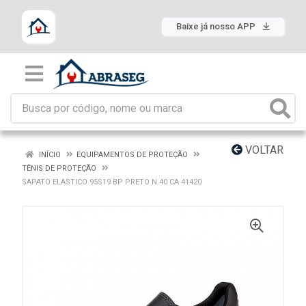
Baixe já nosso APP
VOLTAR
INÍCIO
EQUIPAMENTOS DE PROTEÇÃO
TÊNIS DE PROTEÇÃO
SAPATO ELASTICO 95S19 BP PRETO N.40 CA 41420