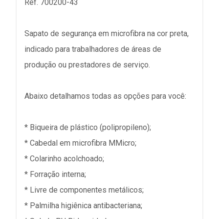
Ref. 700200-43
Sapato de segurança em microfibra na cor preta,
indicado para trabalhadores de áreas de
produção ou prestadores de serviço.
Abaixo detalhamos todas as opções para você:
* Biqueira de plástico (polipropileno);
* Cabedal em microfibra MMicro;
* Colarinho acolchoado;
* Forração interna;
* Livre de componentes metálicos;
* Palmilha higiênica antibacteriana;