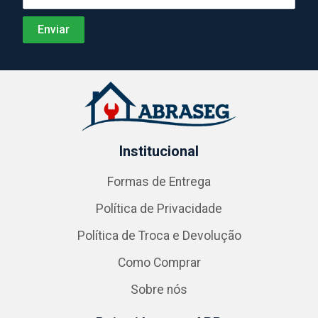
Institucional
Formas de Entrega
Política de Privacidade
Política de Troca e Devolução
Como Comprar
Sobre nós