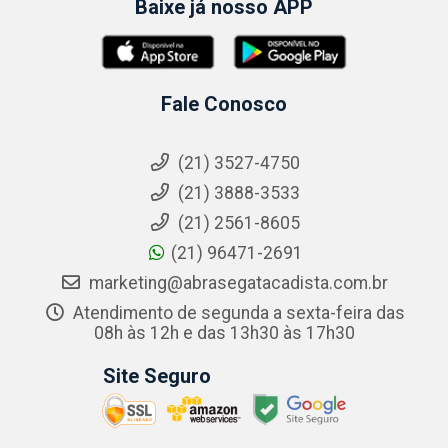
Baixe já nosso APP
Fale Conosco
(21) 3527-4750
(21) 3888-3533
(21) 2561-8605
(21) 96471-2691
marketing@abrasegatacadista.com.br
Atendimento de segunda a sexta-feira das
08h às 12h e das 13h30 às 17h30
Site Seguro