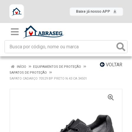
Baixe já nosso APP
VOLTAR
INÍCIO
EQUIPAMENTOS DE PROTEÇÃO
SAPATOS DE PROTEÇÃO
SAPATO CADARÇO 70S29 BP PRETO N.43 CA 34501