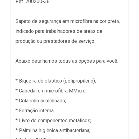
Ref. 700200-38
Sapato de segurança em microfibra na cor preta,
indicado para trabalhadores de áreas de
produção ou prestadores de serviço.
Abaixo detalhamos todas as opções para você:
* Biqueira de plástico (polipropileno);
* Cabedal em microfibra MMicro;
* Colarinho acolchoado;
* Forração interna;
* Livre de componentes metálicos;
* Palmilha higiênica antibacteriana;