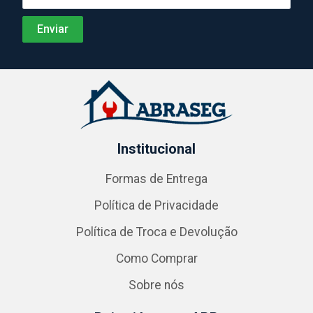
Institucional
Formas de Entrega
Política de Privacidade
Política de Troca e Devolução
Como Comprar
Sobre nós