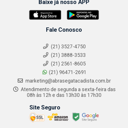
Baixe já nosso APP
Fale Conosco
(21) 3527-4750
(21) 3888-3533
(21) 2561-8605
(21) 96471-2691
marketing@abrasegatacadista.com.br
Atendimento de segunda a sexta-feira das
08h às 12h e das 13h30 às 17h30
Site Seguro