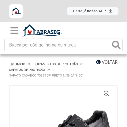
Baixe já nosso APP
VOLTAR
INÍCIO
EQUIPAMENTOS DE PROTEÇÃO
SAPATOS DE PROTEÇÃO
SAPATO CADARÇO 70S29 BP PRETO N.38 CA 34501