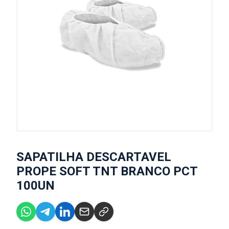
SAPATILHA DESCARTAVEL
PROPE SOFT TNT BRANCO PCT
100UN