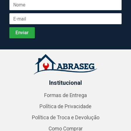
Institucional
Formas de Entrega
Política de Privacidade
Política de Troca e Devolução
Como Comprar