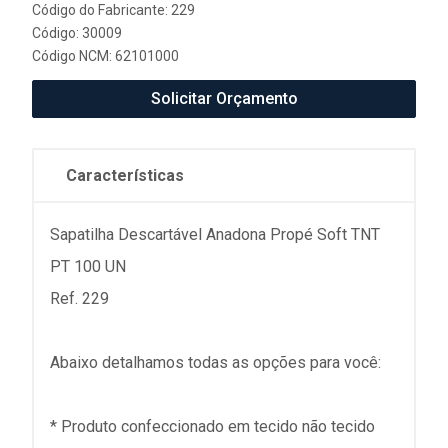
Código do Fabricante: 229
Código: 30009
Código NCM: 62101000
Solicitar Orçamento
Características
Sapatilha Descartável Anadona Propé Soft TNT
PT 100 UN
Ref. 229
Abaixo detalhamos todas as opções para você:
* Produto confeccionado em tecido não tecido