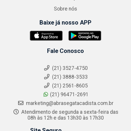
Sobre nós
Baixe já nosso APP
Fale Conosco
(21) 3527-4750
(21) 3888-3533
(21) 2561-8605
(21) 96471-2691
marketing@abrasegatacadista.com.br
Atendimento de segunda a sexta-feira das
08h às 12h e das 13h30 às 17h30
Site Seguro