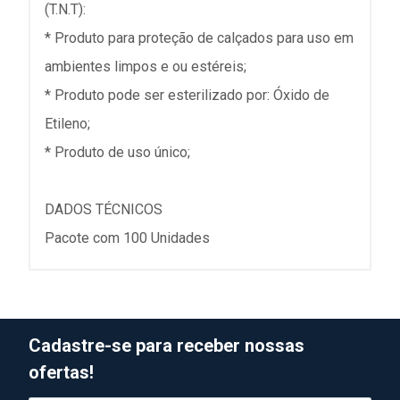
(T.N.T):
* Produto para proteção de calçados para uso em
ambientes limpos e ou estéreis;
* Produto pode ser esterilizado por: Óxido de
Etileno;
* Produto de uso único;
DADOS TÉCNICOS
Pacote com 100 Unidades
Cadastre-se para receber nossas
ofertas!