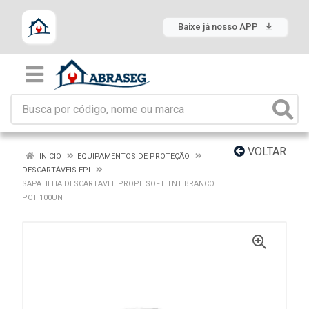
Baixe já nosso APP
VOLTAR
INÍCIO
EQUIPAMENTOS DE PROTEÇÃO
DESCARTÁVEIS EPI
SAPATILHA DESCARTAVEL PROPE SOFT TNT BRANCO
PCT 100UN