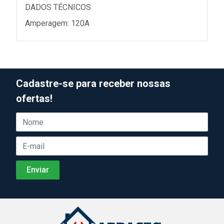
DADOS TÉCNICOS
Amperagem: 120A
Cadastre-se para receber nossas
ofertas!