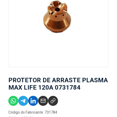
PROTETOR DE ARRASTE PLASMA
MAX LIFE 120A 0731784
Código do Fabricante: 731784