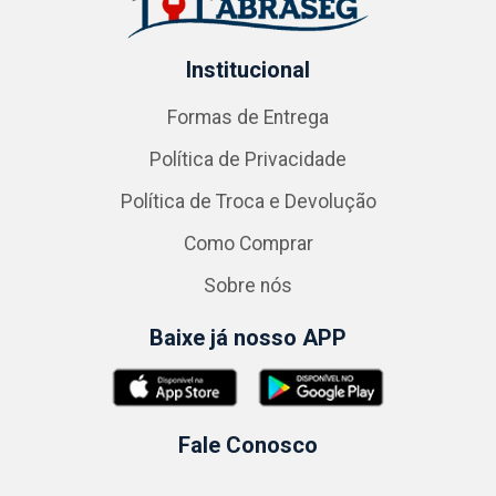
Institucional
Formas de Entrega
Política de Privacidade
Política de Troca e Devolução
Como Comprar
Sobre nós
Baixe já nosso APP
Fale Conosco