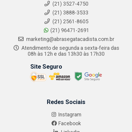
(21) 3527-4750
(21) 3888-3533
(21) 2561-8605
(21) 96471-2691
marketing@abrasegatacadista.com.br
Atendimento de segunda a sexta-feira das
08h às 12h e das 13h30 às 17h30
Site Seguro
Redes Sociais
Instagram
Facebook