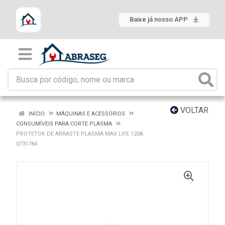
Baixe já nosso APP
VOLTAR
INÍCIO
MÁQUINAS E ACESSÓRIOS
CONSUMÍVEIS PARA CORTE PLASMA
PROTETOR DE ARRASTE PLASMA MAX LIFE 120A
0731784