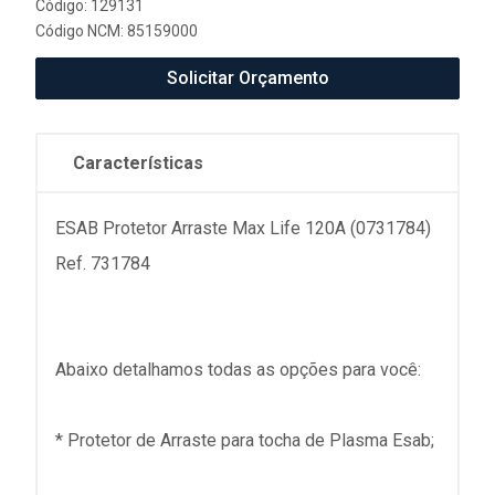
Código: 129131
Código NCM: 85159000
Solicitar Orçamento
Características
ESAB Protetor Arraste Max Life 120A (0731784)
Ref. 731784
Abaixo detalhamos todas as opções para você:
* Protetor de Arraste para tocha de Plasma Esab;