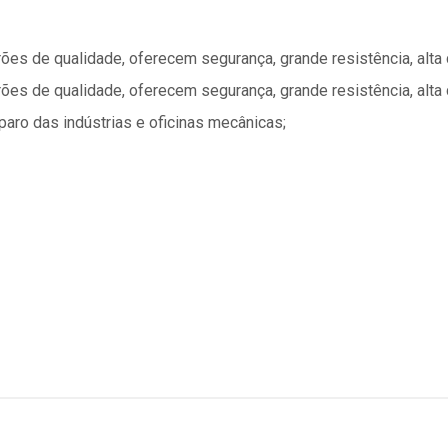
ões de qualidade, oferecem segurança, grande resistência, alta 
ões de qualidade, oferecem segurança, grande resistência, alta 
aro das indústrias e oficinas mecânicas;