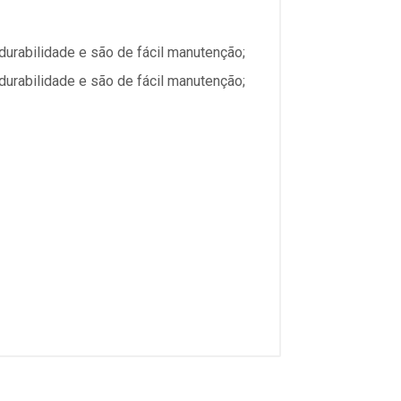
durabilidade e são de fácil manutenção;
durabilidade e são de fácil manutenção;