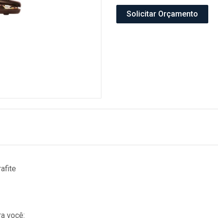
Solicitar Orçamento
afite
a você: