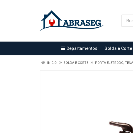
Departamentos
Solda e Corte
INÍCIO
SOLDA E CORTE
PORTA ELETRODO, TEN