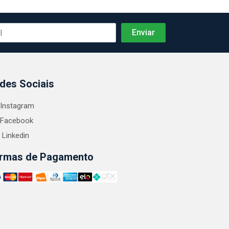
des Sociais
Instagram
Facebook
Linkedin
rmas de Pagamento