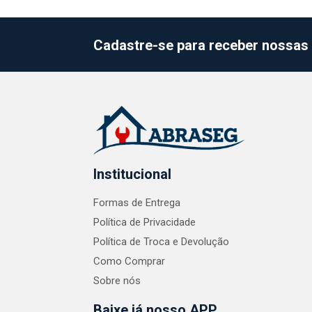
Cadastre-se para receber nossas 
Institucional
Formas de Entrega
Política de Privacidade
Política de Troca e Devolução
Como Comprar
Sobre nós
Baixe já nosso APP