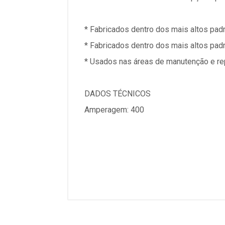
* Fabricados dentro dos mais altos padr
* Fabricados dentro dos mais altos padr
* Usados nas áreas de manutenção e rep
DADOS TÉCNICOS
Amperagem: 400