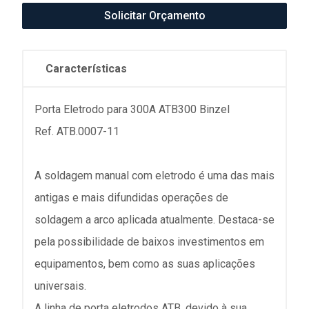
Solicitar Orçamento
Características
Porta Eletrodo para 300A ATB300 Binzel
Ref. ATB.0007-11
A soldagem manual com eletrodo é uma das mais
antigas e mais difundidas operações de
soldagem a arco aplicada atualmente. Destaca-se
pela possibilidade de baixos investimentos em
equipamentos, bem como as suas aplicações
universais.
A linha de porta eletrodos ATB, devido à sua