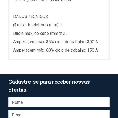
DADOS TÉCNICOS
Ø máx. do eletrodo (mm): 5
Bitola máx. do cabo (mm²): 25
Amperagem máx. 35% ciclo de trabalho: 300 A
Amperagem máx. 60% ciclo de trabalho: 150 A
Cadastre-se para receber nossas
ofertas!