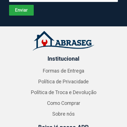
Institucional
Formas de Entrega
Política de Privacidade
Política de Troca e Devolução
Como Comprar
Sobre nós