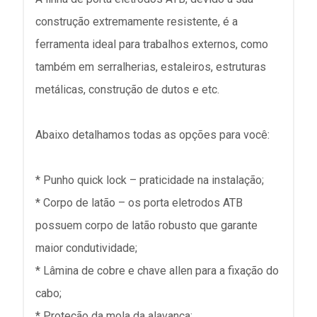
construção extremamente resistente, é a
ferramenta ideal para trabalhos externos, como
também em serralherias, estaleiros, estruturas
metálicas, construção de dutos e etc.
Abaixo detalhamos todas as opções para você:
* Punho quick lock – praticidade na instalação;
* Corpo de latão – os porta eletrodos ATB
possuem corpo de latão robusto que garante
maior condutividade;
* Lâmina de cobre e chave allen para a fixação do
cabo;
* Proteção da mola da alavanca;