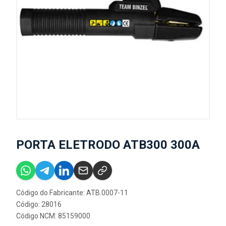
PORTA ELETRODO ATB300 300A
Código do Fabricante: ATB.0007-11
Código: 28016
Código NCM: 85159000