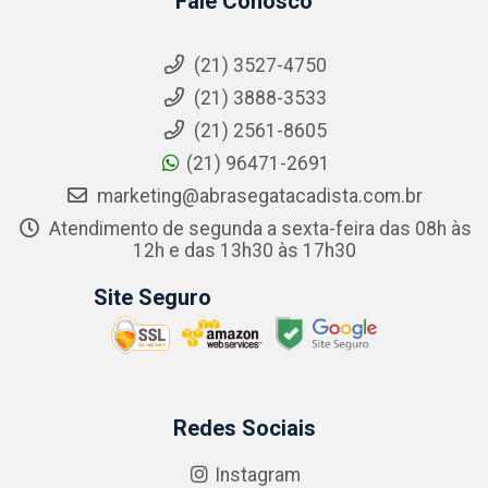
Fale Conosco
(21) 3527-4750
(21) 3888-3533
(21) 2561-8605
(21) 96471-2691
marketing@abrasegatacadista.com.br
Atendimento de segunda a sexta-feira das 08h às
12h e das 13h30 às 17h30
Site Seguro
Redes Sociais
Instagram