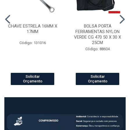
CHAVE ESTRELA 16MM X
BOLSA PORTA
17MM
FERRAMENTAS NYLON
VERDE CG 470 50 X 30 X
25CM
Código: 131016
Código: 88604
Solicitar
Solicitar
Orçamento
Orçamento