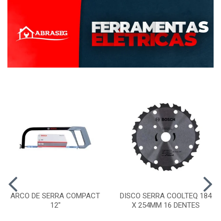
ARCO DE SERRA COMPACT
DISCO SERRA COOLTEQ 184
12"
X 254MM 16 DENTES