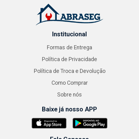
Institucional
Formas de Entrega
Política de Privacidade
Política de Troca e Devolução
Como Comprar
Sobre nós
Baixe já nosso APP