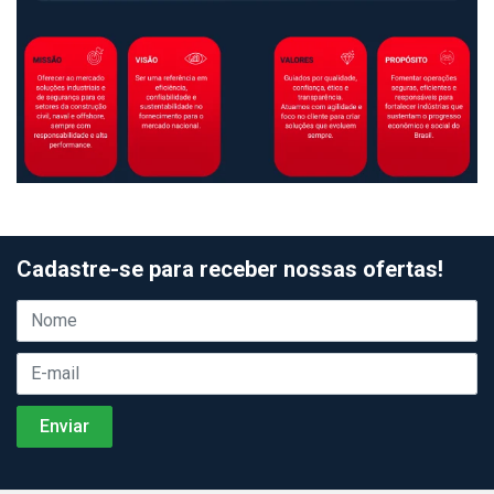
Cadastre-se para receber nossas ofertas!