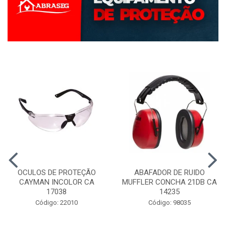
OCULOS DE PROTEÇÃO
ABAFADOR DE RUIDO
CAYMAN INCOLOR CA
MUFFLER CONCHA 21DB CA
17038
14235
Código: 22010
Código: 98035