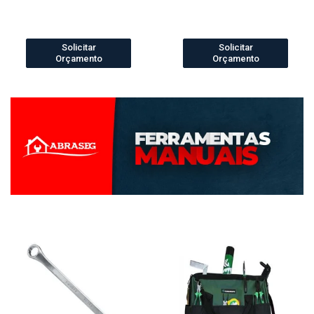
Solicitar
Solicitar
Orçamento
Orçamento