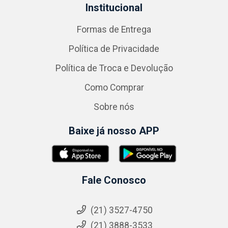
Institucional
Formas de Entrega
Política de Privacidade
Política de Troca e Devolução
Como Comprar
Sobre nós
Baixe já nosso APP
Fale Conosco
(21) 3527-4750
(21) 3888-3533