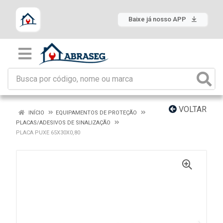
Baixe já nosso APP
VOLTAR
INÍCIO
EQUIPAMENTOS DE PROTEÇÃO
PLACAS/ADESIVOS DE SINALIZAÇÃO
PLACA PUXE 65X30X0,80