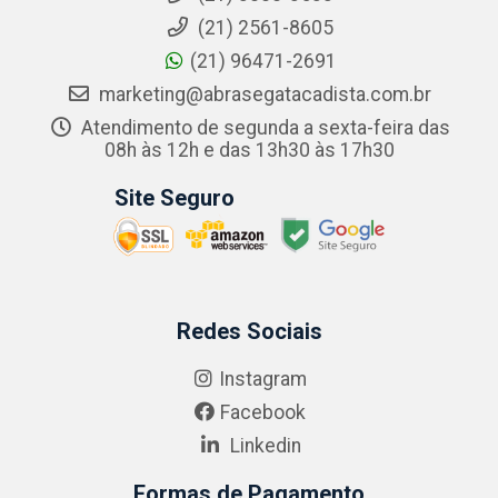
(21) 2561-8605
(21) 96471-2691
marketing@abrasegatacadista.com.br
Atendimento de segunda a sexta-feira das
08h às 12h e das 13h30 às 17h30
Site Seguro
Redes Sociais
Instagram
Facebook
Linkedin
Formas de Pagamento