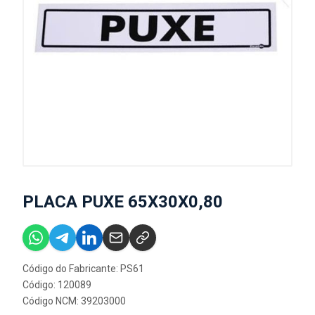
PLACA PUXE 65X30X0,80
Código do Fabricante: PS61
Código: 120089
Código NCM: 39203000