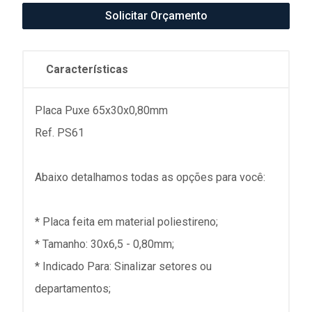
Solicitar Orçamento
Características
Placa Puxe 65x30x0,80mm
Ref. PS61
Abaixo detalhamos todas as opções para você:
* Placa feita em material poliestireno;
* Tamanho: 30x6,5 - 0,80mm;
* Indicado Para: Sinalizar setores ou
departamentos;