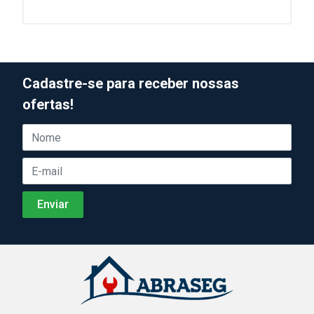
Cadastre-se para receber nossas
ofertas!