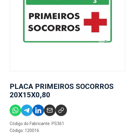
PLACA PRIMEIROS SOCORROS
20X15X0,80
Código do Fabricante: PS361
Código: 120016