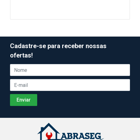
Cadastre-se para receber nossas
ofertas!