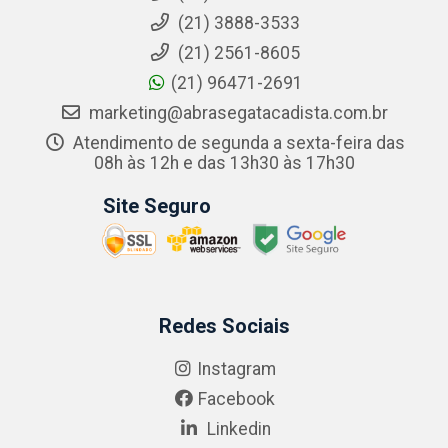
(21) 3888-3533
(21) 2561-8605
(21) 96471-2691
marketing@abrasegatacadista.com.br
Atendimento de segunda a sexta-feira das
08h às 12h e das 13h30 às 17h30
Site Seguro
Redes Sociais
Instagram
Facebook
Linkedin