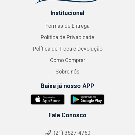
Institucional
Formas de Entrega
Política de Privacidade
Política de Troca e Devolução
Como Comprar
Sobre nós
Baixe já nosso APP
Fale Conosco
(21) 3527-4750