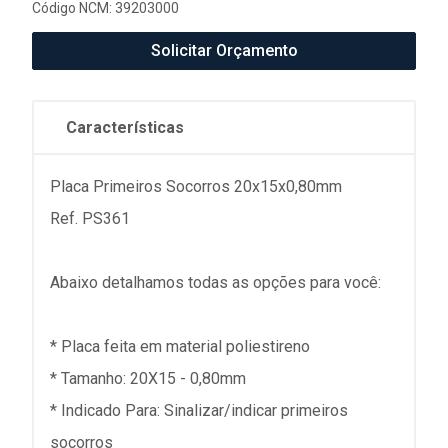
Código NCM: 39203000
Solicitar Orçamento
Características
Placa Primeiros Socorros 20x15x0,80mm
Ref. PS361
Abaixo detalhamos todas as opções para você:
* Placa feita em material poliestireno
* Tamanho: 20X15 - 0,80mm
* Indicado Para: Sinalizar/indicar primeiros
socorros