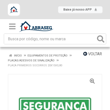
Baixe já nosso APP
VOLTAR
INÍCIO
EQUIPAMENTOS DE PROTEÇÃO
PLACAS/ADESIVOS DE SINALIZAÇÃO
PLACA PRIMEIROS SOCORROS 20X15X0,80