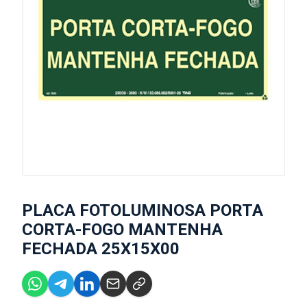
PLACA FOTOLUMINOSA PORTA
CORTA-FOGO MANTENHA
FECHADA 25X15X00