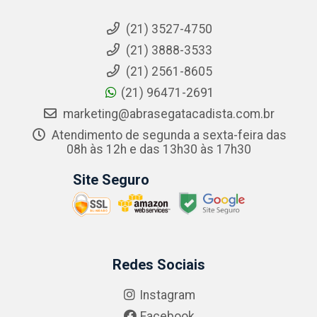
(21) 3527-4750
(21) 3888-3533
(21) 2561-8605
(21) 96471-2691
marketing@abrasegatacadista.com.br
Atendimento de segunda a sexta-feira das
08h às 12h e das 13h30 às 17h30
Site Seguro
Redes Sociais
Instagram
Facebook