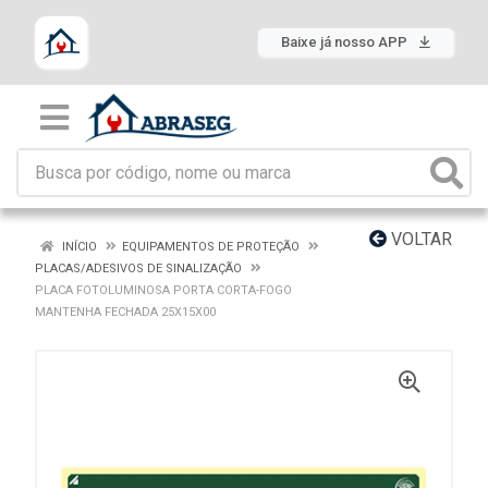
Baixe já nosso APP
VOLTAR
INÍCIO
EQUIPAMENTOS DE PROTEÇÃO
PLACAS/ADESIVOS DE SINALIZAÇÃO
PLACA FOTOLUMINOSA PORTA CORTA-FOGO
MANTENHA FECHADA 25X15X00