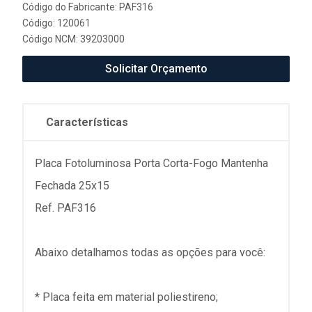
Código do Fabricante: PAF316
Código: 120061
Código NCM: 39203000
Solicitar Orçamento
Características
Placa Fotoluminosa Porta Corta-Fogo Mantenha
Fechada 25x15
Ref. PAF316
Abaixo detalhamos todas as opções para você:
* Placa feita em material poliestireno;