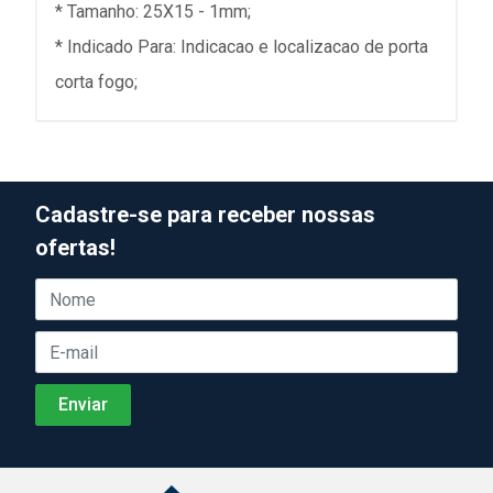
* Tamanho: 25X15 - 1mm;
* Indicado Para: Indicacao e localizacao de porta
corta fogo;
Cadastre-se para receber nossas
ofertas!