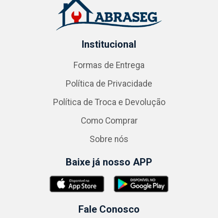
Institucional
Formas de Entrega
Política de Privacidade
Política de Troca e Devolução
Como Comprar
Sobre nós
Baixe já nosso APP
Fale Conosco