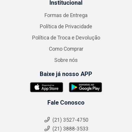
Institucional
Formas de Entrega
Política de Privacidade
Política de Troca e Devolução
Como Comprar
Sobre nós
Baixe já nosso APP
Fale Conosco
(21) 3527-4750
(21) 3888-3533