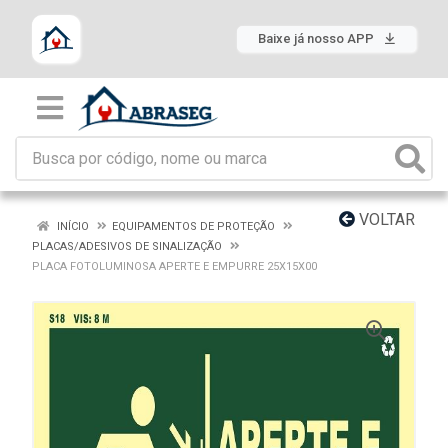
Baixe já nosso APP
VOLTAR
INÍCIO
EQUIPAMENTOS DE PROTEÇÃO
PLACAS/ADESIVOS DE SINALIZAÇÃO
PLACA FOTOLUMINOSA APERTE E EMPURRE 25X15X00