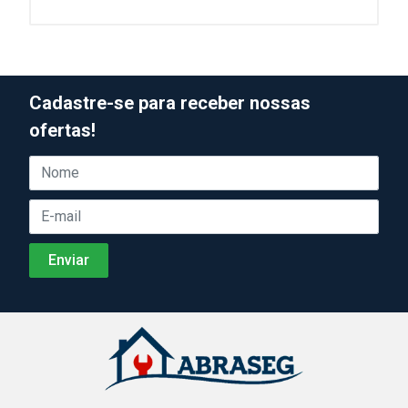
Cadastre-se para receber nossas
ofertas!