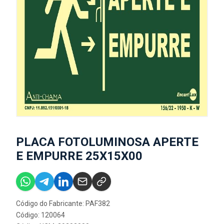
PLACA FOTOLUMINOSA APERTE
E EMPURRE 25X15X00
Código do Fabricante: PAF382
Código: 120064