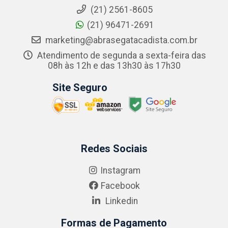
(21) 2561-8605
(21) 96471-2691
marketing@abrasegatacadista.com.br
Atendimento de segunda a sexta-feira das
08h às 12h e das 13h30 às 17h30
Site Seguro
Redes Sociais
Instagram
Facebook
Linkedin
Formas de Pagamento