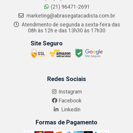
(21) 96471-2691
marketing@abrasegatacadista.com.br
Atendimento de segunda a sexta-feira das
08h às 12h e das 13h30 às 17h30
Site Seguro
Redes Sociais
Instagram
Facebook
Linkedin
Formas de Pagamento