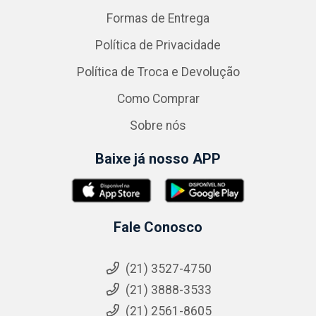
Formas de Entrega
Política de Privacidade
Política de Troca e Devolução
Como Comprar
Sobre nós
Baixe já nosso APP
Fale Conosco
(21) 3527-4750
(21) 3888-3533
(21) 2561-8605