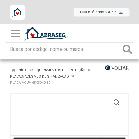
Baixe já nosso APP
VOLTAR
INÍCIO
EQUIPAMENTOS DE PROTEÇÃO
PLACAS/ADESIVOS DE SINALIZAÇÃO
PLACA ÁGUA 65X30X0,80