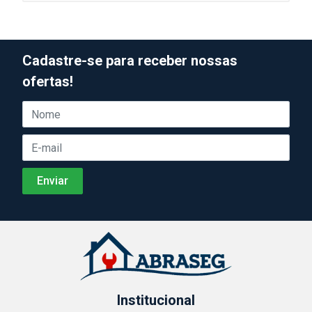
Cadastre-se para receber nossas
ofertas!
Institucional