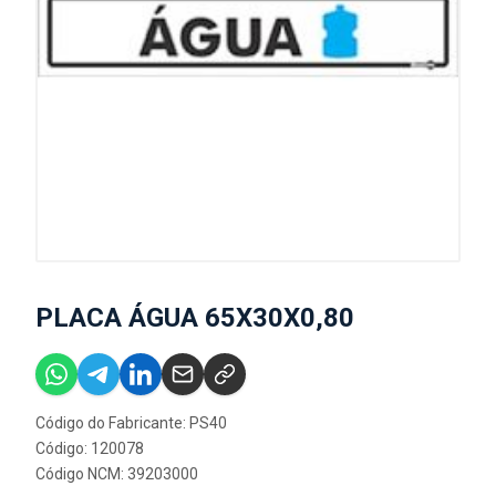
PLACA ÁGUA 65X30X0,80
Código do Fabricante: PS40
Código: 120078
Código NCM: 39203000