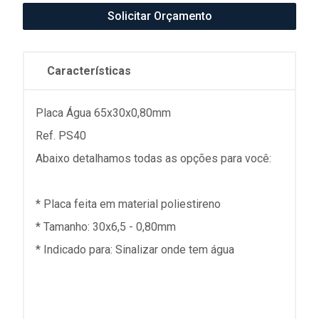
Solicitar Orçamento
Características
Placa Água 65x30x0,80mm
Ref. PS40
Abaixo detalhamos todas as opções para você:
* Placa feita em material poliestireno
* Tamanho: 30x6,5 - 0,80mm
* Indicado para: Sinalizar onde tem água