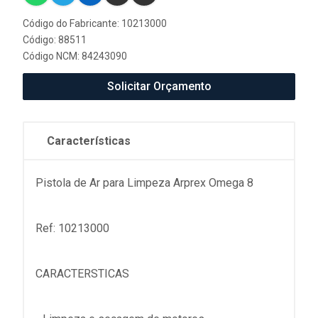
Código do Fabricante: 10213000
Código: 88511
Código NCM: 84243090
Solicitar Orçamento
Características
Pistola de Ar para Limpeza Arprex Omega 8
Ref: 10213000
CARACTERSTICAS