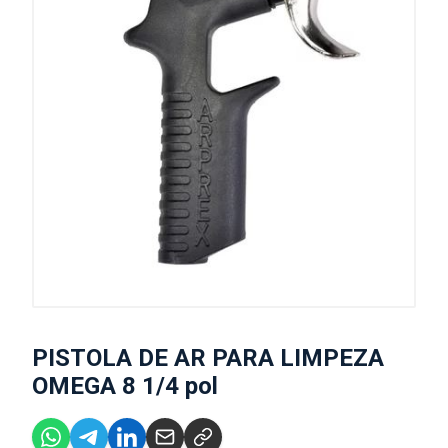
PISTOLA DE AR PARA LIMPEZA
OMEGA 8 1/4 pol