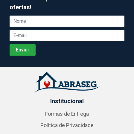
ofertas!
Institucional
Formas de Entrega
Política de Privacidade