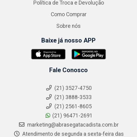
Política de Troca e Devolução
Como Comprar
Sobre nós
Baixe já nosso APP
Fale Conosco
(21) 3527-4750
(21) 3888-3533
(21) 2561-8605
(21) 96471-2691
marketing@abrasegatacadista.com.br
Atendimento de segunda a sexta-feira das