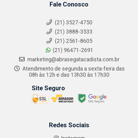
Fale Conosco
(21) 3527-4750
(21) 3888-3533
(21) 2561-8605
(21) 96471-2691
marketing@abrasegatacadista.com.br
Atendimento de segunda a sexta-feira das
08h às 12h e das 13h30 às 17h30
Site Seguro
Redes Sociais