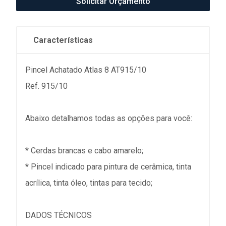
Solicitar Orçamento
Características
Pincel Achatado Atlas 8 AT915/10
Ref. 915/10
Abaixo detalhamos todas as opções para você:
* Cerdas brancas e cabo amarelo;
* Pincel indicado para pintura de cerâmica, tinta
acrílica, tinta óleo, tintas para tecido;
DADOS TÉCNICOS