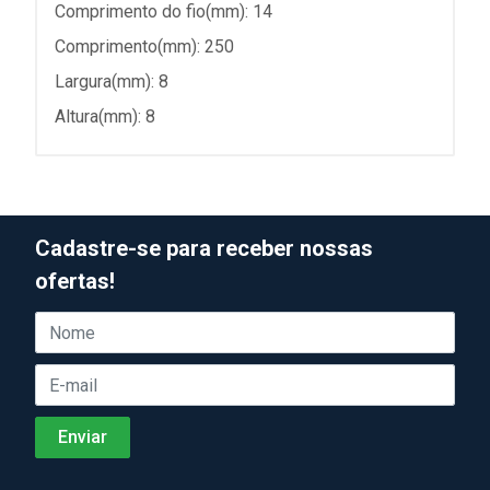
Comprimento do fio(mm): 14
Comprimento(mm): 250
Largura(mm): 8
Altura(mm): 8
Cadastre-se para receber nossas
ofertas!