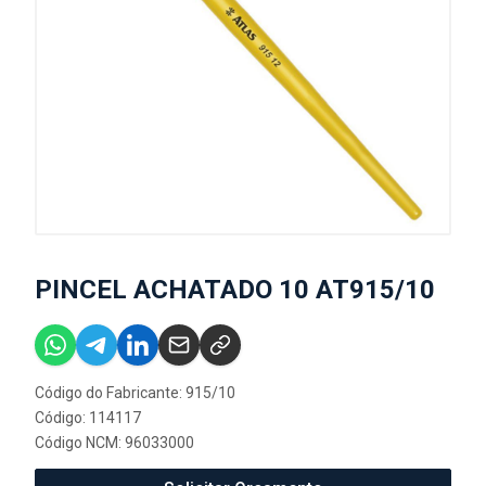
PINCEL ACHATADO 10 AT915/10
Código do Fabricante: 915/10
Código: 114117
Código NCM: 96033000