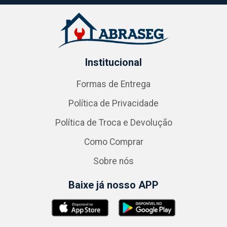
Institucional
Formas de Entrega
Política de Privacidade
Política de Troca e Devolução
Como Comprar
Sobre nós
Baixe já nosso APP