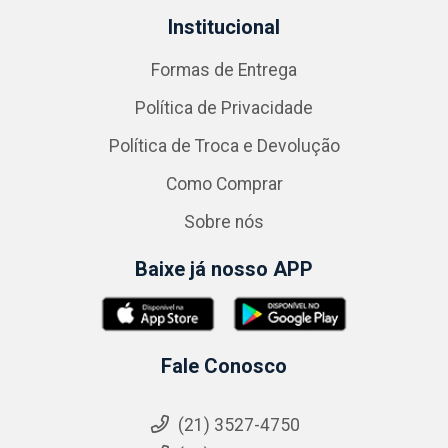
Institucional
Formas de Entrega
Política de Privacidade
Política de Troca e Devolução
Como Comprar
Sobre nós
Baixe já nosso APP
Fale Conosco
(21) 3527-4750