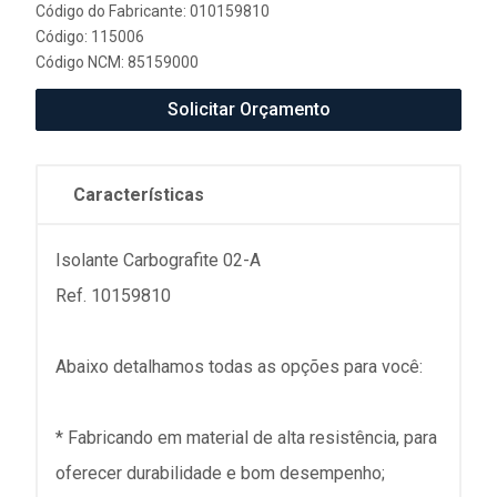
Código do Fabricante: 010159810
Código: 115006
Código NCM: 85159000
Solicitar Orçamento
Características
Isolante Carbografite 02-A
Ref. 10159810
Abaixo detalhamos todas as opções para você:
* Fabricando em material de alta resistência, para
oferecer durabilidade e bom desempenho;