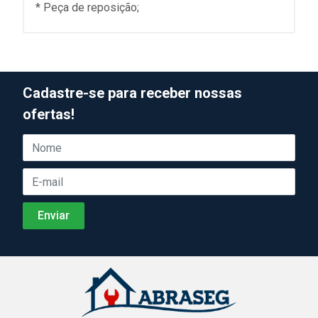
* Peça de reposição;
Cadastre-se para receber nossas
ofertas!