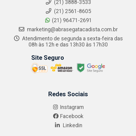
(21) 3888-3533
(21) 2561-8605
(21) 96471-2691
marketing@abrasegatacadista.com.br
Atendimento de segunda a sexta-feira das
08h às 12h e das 13h30 às 17h30
Site Seguro
Redes Sociais
Instagram
Facebook
Linkedin