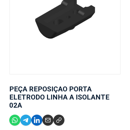
PEÇA REPOSIÇAO PORTA
ELETRODO LINHA A ISOLANTE
02A