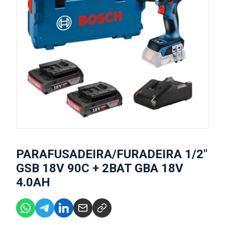
PARAFUSADEIRA/FURADEIRA 1/2"
GSB 18V 90C + 2BAT GBA 18V
4.0AH