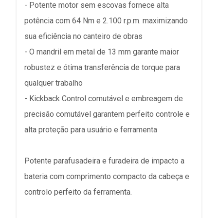
- Potente motor sem escovas fornece alta
potência com 64 Nm e 2.100 r.p.m. maximizando
sua eficiência no canteiro de obras
- O mandril em metal de 13 mm garante maior
robustez e ótima transferência de torque para
qualquer trabalho
- Kickback Control comutável e embreagem de
precisão comutável garantem perfeito controle e
alta proteção para usuário e ferramenta
Potente parafusadeira e furadeira de impacto a
bateria com comprimento compacto da cabeça e
controlo perfeito da ferramenta.