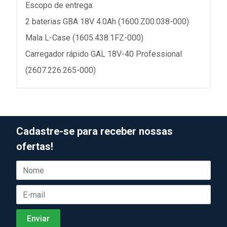
Escopo de entrega:
2 baterias GBA 18V 4.0Ah (1600.Z00.038-000)
Mala L-Case (1605.438.1FZ-000)
Carregador rápido GAL 18V-40 Professional
(2607.226.265-000)
Cadastre-se para receber nossas
ofertas!