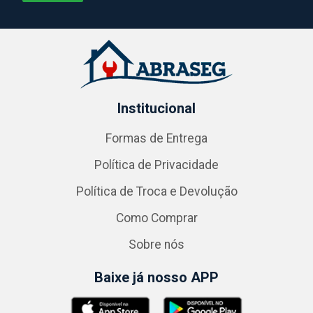
Institucional
Formas de Entrega
Política de Privacidade
Política de Troca e Devolução
Como Comprar
Sobre nós
Baixe já nosso APP