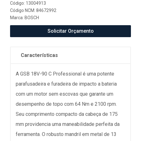
Código: 13004913
Código NCM: 84672992
Marca:
BOSCH
Solicitar Orçamento
Características
A GSB 18V-90 C Professional é uma potente
parafusadeira e furadeira de impacto a bateria
com um motor sem escovas que garante um
desempenho de topo com 64 Nm e 2100 rpm.
Seu comprimento compacto da cabeça de 175
mm providencia uma maneabilidade perfeita da
ferramenta. O robusto mandril em metal de 13