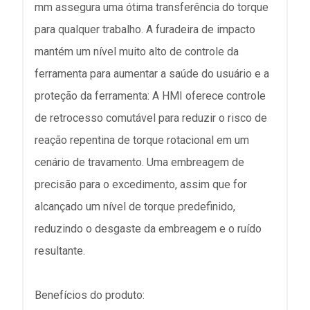
mm assegura uma ótima transferência do torque
para qualquer trabalho. A furadeira de impacto
mantém um nível muito alto de controle da
ferramenta para aumentar a saúde do usuário e a
proteção da ferramenta: A HMI oferece controle
de retrocesso comutável para reduzir o risco de
reação repentina de torque rotacional em um
cenário de travamento. Uma embreagem de
precisão para o excedimento, assim que for
alcançado um nível de torque predefinido,
reduzindo o desgaste da embreagem e o ruído
resultante.
Benefícios do produto: