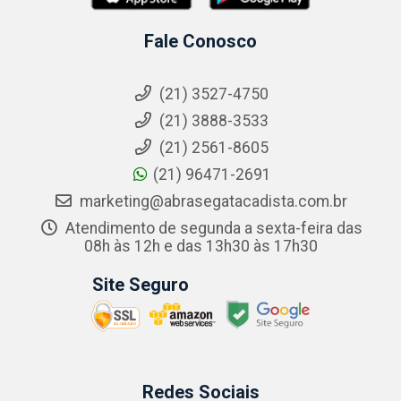
Fale Conosco
(21) 3527-4750
(21) 3888-3533
(21) 2561-8605
(21) 96471-2691
marketing@abrasegatacadista.com.br
Atendimento de segunda a sexta-feira das
08h às 12h e das 13h30 às 17h30
Site Seguro
Redes Sociais