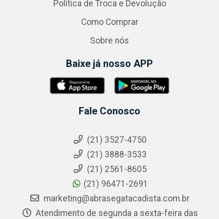
Política de Troca e Devolução
Como Comprar
Sobre nós
Baixe já nosso APP
Fale Conosco
(21) 3527-4750
(21) 3888-3533
(21) 2561-8605
(21) 96471-2691
marketing@abrasegatacadista.com.br
Atendimento de segunda a sexta-feira das