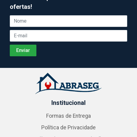
ofertas!
Institucional
Formas de Entrega
Política de Privacidade