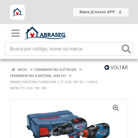
Baixe já nosso APP
VOLTAR
INÍCIO
FERRAMENTAS ELÉTRICAS
FERRAMENTAS A BATERIA, SEM FIO
PARAFUSADEIRA/FURADEIRA 1/2" GSB 18V 50 + CHAVE
IMPACTO GDX 18V 200