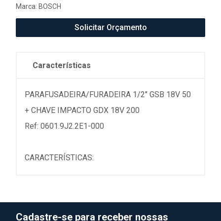
Marca:
BOSCH
Solicitar Orçamento
Características
PARAFUSADEIRA/FURADEIRA 1/2" GSB 18V 50
+ CHAVE IMPACTO GDX 18V 200
Ref: 0601.9J2.2E1-000
CARACTERÍSTICAS:
Cadastre-se para receber nossas