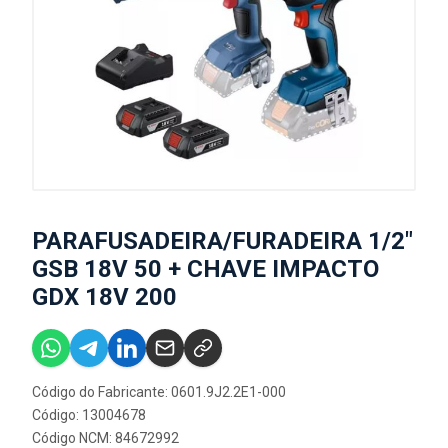
PARAFUSADEIRA/FURADEIRA 1/2"
GSB 18V 50 + CHAVE IMPACTO
GDX 18V 200
Código do Fabricante: 0601.9J2.2E1-000
Código: 13004678
Código NCM: 84672992