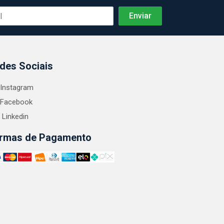
des Sociais
Instagram
Facebook
Linkedin
rmas de Pagamento