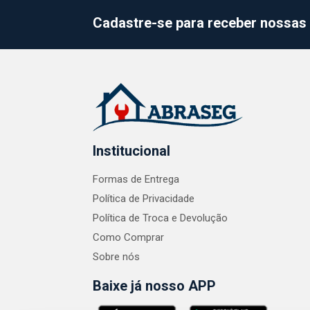
Cadastre-se para receber nossas 
Institucional
Formas de Entrega
Política de Privacidade
Política de Troca e Devolução
Como Comprar
Sobre nós
Baixe já nosso APP