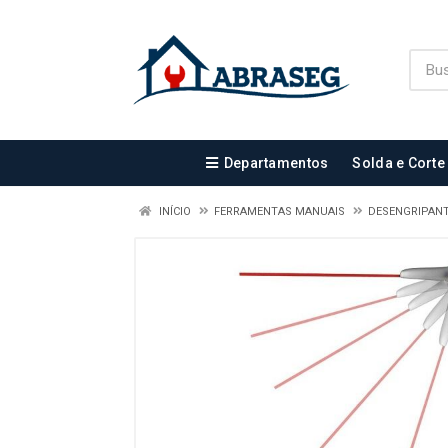
Departamentos
Solda e Corte
INÍCIO
FERRAMENTAS MANUAIS
DESENGRIPAN