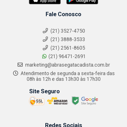
Fale Conosco
(21) 3527-4750
(21) 3888-3533
(21) 2561-8605
(21) 96471-2691
marketing@abrasegatacadista.com.br
Atendimento de segunda a sexta-feira das
08h às 12h e das 13h30 às 17h30
Site Seguro
Redes Sociais