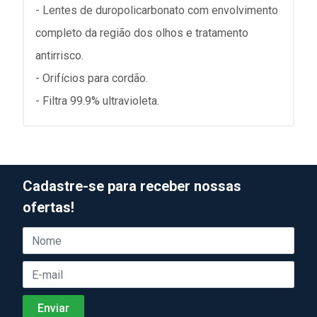
- Lentes de duropolicarbonato com envolvimento
completo da região dos olhos e tratamento
antirrisco.
- Orifícios para cordão.
- Filtra 99.9% ultravioleta.
Cadastre-se para receber nossas
ofertas!