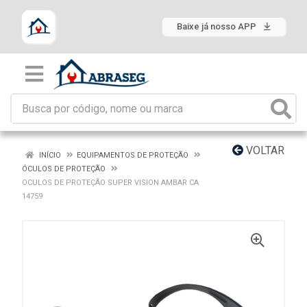
Baixe já nosso APP
VOLTAR
INÍCIO
EQUIPAMENTOS DE PROTEÇÃO
ÓCULOS DE PROTEÇÃO
OCULOS DE PROTEÇÃO SUPER VISION AMBAR CA
14759