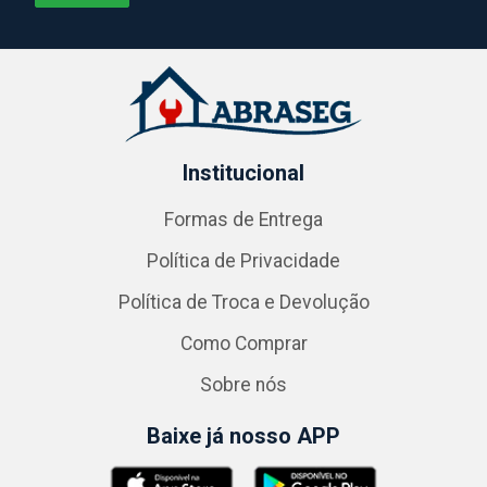
Institucional
Formas de Entrega
Política de Privacidade
Política de Troca e Devolução
Como Comprar
Sobre nós
Baixe já nosso APP