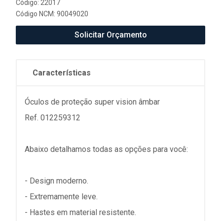
Código: 22017
Código NCM: 90049020
Solicitar Orçamento
Características
Óculos de proteção super vision âmbar
Ref. 012259312
Abaixo detalhamos todas as opções para você:
- Design moderno.
- Extremamente leve.
- Hastes em material resistente.