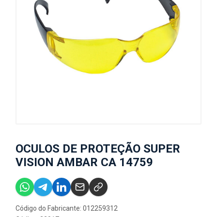
OCULOS DE PROTEÇÃO SUPER
VISION AMBAR CA 14759
Código do Fabricante: 012259312